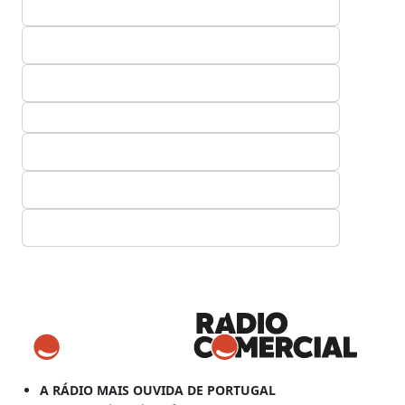
A RÁDIO MAIS OUVIDA DE PORTUGAL