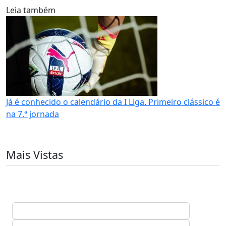
Leia também
Já é conhecido o calendário da I Liga. Primeiro clássico é
na 7.ª jornada
Mais Vistas