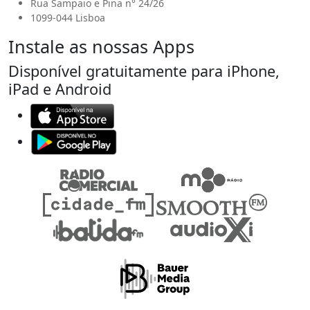
Rua Sampaio e Pina n° 24/26
1099-044 Lisboa
Instale as nossas Apps
Disponível gratuitamente para iPhone,
iPad e Android