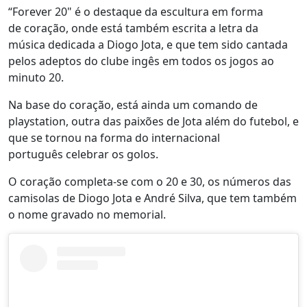
“Forever 20" é o destaque da escultura em forma
de coração, onde está também escrita a letra da
música dedicada a Diogo Jota, e que tem sido cantada
pelos adeptos do clube ingês em todos os jogos ao
minuto 20.
Na base do coração, está ainda um comando de
playstation, outra das paixões de Jota além do futebol, e
que se tornou na forma do internacional
português celebrar os golos.
O coração completa-se com o 20 e 30, os números das
camisolas de Diogo Jota e André Silva, que tem também
o nome gravado no memorial.