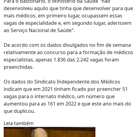
Para o bastonário, o Ministério da Saúde "não
desenvolveu aquilo que tinha que desenvolver para que
mais médicos, em primeiro lugar, ocupassem essas
vagas de especialidade e, em segundo lugar, aderissem
ao Serviço Nacional de Saúde".
De acordo com os dados divulgados no fim de semana
relativamente ao concurso para a formação de médicos
especialistas, apenas 1.836 das 2.242 vagas foram
preenchidas.
Os dados do Sindicato Independente dos Médicos
indicam que em 2021 tinham ficado por preencher 51
vagas para o internato médico, um número que
aumentou para as 161 em 2022 e que este ano mais do
que duplicou.
Leia também