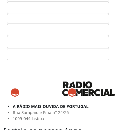
A RÁDIO MAIS OUVIDA DE PORTUGAL
Rua Sampaio e Pina n° 24/26
1099-044 Lisboa