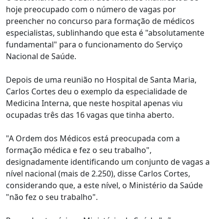
hoje preocupado com o número de vagas por
preencher no concurso para formação de médicos
especialistas, sublinhando que esta é "absolutamente
fundamental" para o funcionamento do Serviço
Nacional de Saúde.
Depois de uma reunião no Hospital de Santa Maria,
Carlos Cortes deu o exemplo da especialidade de
Medicina Interna, que neste hospital apenas viu
ocupadas três das 16 vagas que tinha aberto.
"A Ordem dos Médicos está preocupada com a
formação médica e fez o seu trabalho",
designadamente identificando um conjunto de vagas a
nível nacional (mais de 2.250), disse Carlos Cortes,
considerando que, a este nível, o Ministério da Saúde
"não fez o seu trabalho".