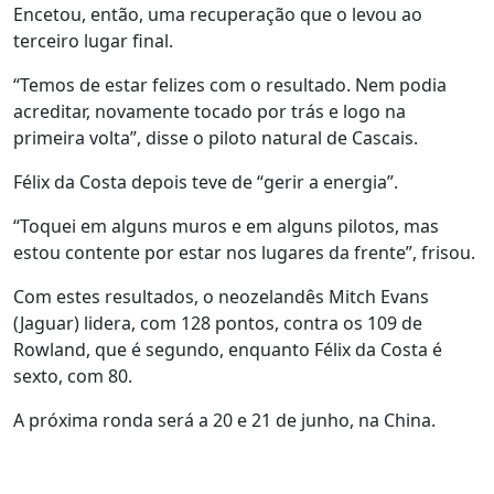
Encetou, então, uma recuperação que o levou ao
terceiro lugar final.
“Temos de estar felizes com o resultado. Nem podia
acreditar, novamente tocado por trás e logo na
primeira volta”, disse o piloto natural de Cascais.
Félix da Costa depois teve de “gerir a energia”.
“Toquei em alguns muros e em alguns pilotos, mas
estou contente por estar nos lugares da frente”, frisou.
Com estes resultados, o neozelandês Mitch Evans
(Jaguar) lidera, com 128 pontos, contra os 109 de
Rowland, que é segundo, enquanto Félix da Costa é
sexto, com 80.
A próxima ronda será a 20 e 21 de junho, na China.