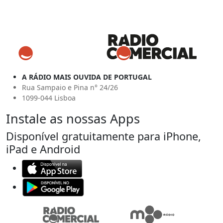
A RÁDIO MAIS OUVIDA DE PORTUGAL
Rua Sampaio e Pina n° 24/26
1099-044 Lisboa
Instale as nossas Apps
Disponível gratuitamente para iPhone,
iPad e Android