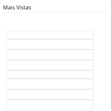
Mais Vistas