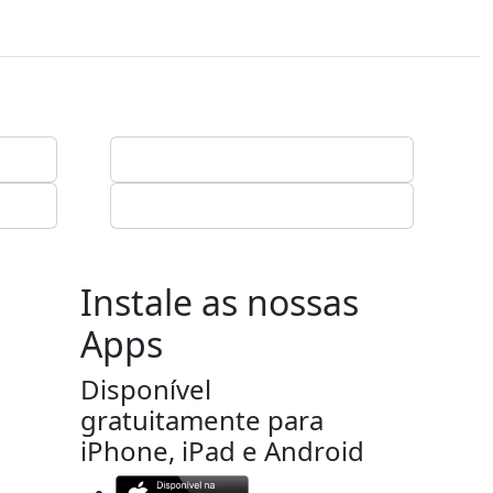
Instale as nossas
Apps
Disponível
gratuitamente para
iPhone, iPad e Android