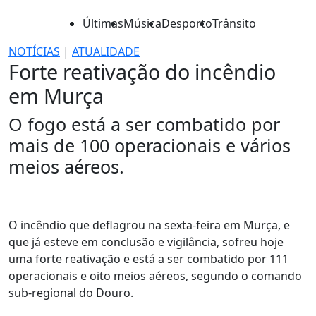
Últimas
Música
Desporto
Trânsito
NOTÍCIAS
|
ATUALIDADE
Forte reativação do incêndio
em Murça
O fogo está a ser combatido por
mais de 100 operacionais e vários
meios aéreos.
O incêndio que deflagrou na sexta-feira em Murça, e
que já esteve em conclusão e vigilância, sofreu hoje
uma forte reativação e está a ser combatido por 111
operacionais e oito meios aéreos, segundo o comando
sub-regional do Douro.