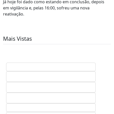
Já hoje foi dado como estando em conclusão, depois
em vigilância e, pelas 16:00, sofreu uma nova
reativação.
Mais Vistas