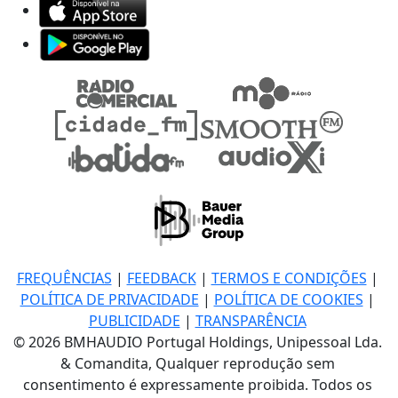
FREQUÊNCIAS
|
FEEDBACK
|
TERMOS E CONDIÇÕES
|
POLÍTICA DE PRIVACIDADE
|
POLÍTICA DE COOKIES
|
PUBLICIDADE
|
TRANSPARÊNCIA
© 2026 BMHAUDIO Portugal Holdings, Unipessoal Lda.
& Comandita, Qualquer reprodução sem
consentimento é expressamente proibida. Todos os