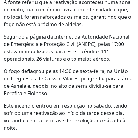
A fonte referiu que a reativação aconteceu numa zona
de mato, que o incêndio lavra com intensidade e que,
no local, foram reforçados os meios, garantindo que o
fogo não está próximo de aldeias.
Segundo a página da Internet da Autoridade Nacional
de Emergência e Proteção Civil (ANEPC), pelas 17:00
estavam mobilizados para este incêndios 111
operacionais, 26 viaturas e oito meios aéreos.
O fogo deflagrou pelas 14:30 de sexta-feira, na União
de Freguesias de Carva e Vilares, progrediu para a área
de Asnela e, depois, no alto da serra dividiu-se para
Perafita e Fiolhoso.
Este incêndio entrou em resolução no sábado, tendo
sofrido uma reativação ao início da tarde desse dia,
voltando a entrar em fase de resolução no sábado à
noite.