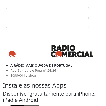
A RÁDIO MAIS OUVIDA DE PORTUGAL
Rua Sampaio e Pina n° 24/26
1099-044 Lisboa
Instale as nossas Apps
Disponível gratuitamente para iPhone,
iPad e Android