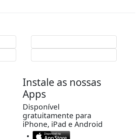
Instale as nossas
Apps
Disponível
gratuitamente para
iPhone, iPad e Android