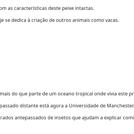
m as características deste peixe intactas.
oje se dedica à criação de outros animais como vacas.
mais do que parte de um oceano tropical onde vivia este p
 passado distante está agora a Universidade de Manchester
rados antepassados de insetos que ajudam a explicar com