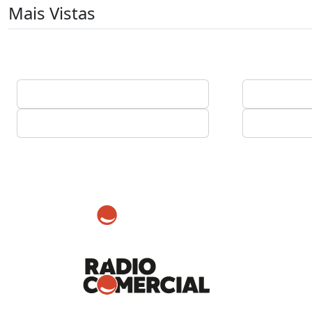
Mais Vistas