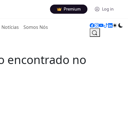
Premium
Log in
Notícias
Somos Nós
ão encontrado no