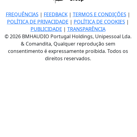
FREQUÊNCIAS
|
FEEDBACK
|
TERMOS E CONDIÇÕES
|
POLÍTICA DE PRIVACIDADE
|
POLÍTICA DE COOKIES
|
PUBLICIDADE
|
TRANSPARÊNCIA
© 2026 BMHAUDIO Portugal Holdings, Unipessoal Lda.
& Comandita, Qualquer reprodução sem
consentimento é expressamente proibida. Todos os
direitos reservados.