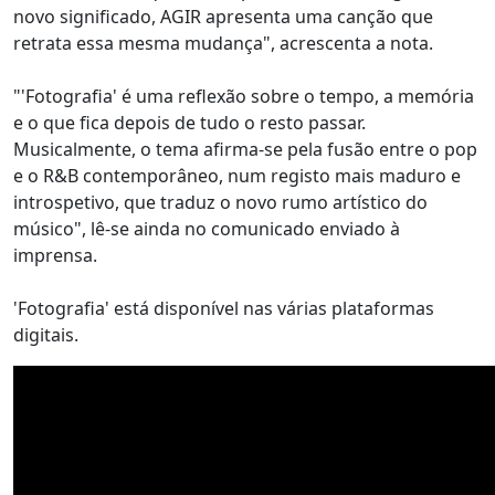
novo significado, AGIR apresenta uma canção que
retrata essa mesma mudança", acrescenta a nota.
"'Fotografia' é uma reflexão sobre o tempo, a memória
e o que fica depois de tudo o resto passar.
Musicalmente, o tema afirma-se pela fusão entre o pop
e o R&B contemporâneo, num registo mais maduro e
introspetivo, que traduz o novo rumo artístico do
músico", lê-se ainda no comunicado enviado à
imprensa.
'Fotografia' está disponível nas várias plataformas
digitais.