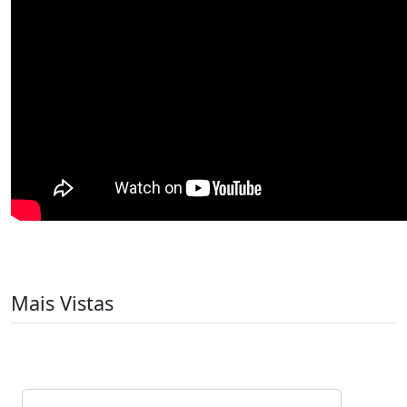
Mais Vistas