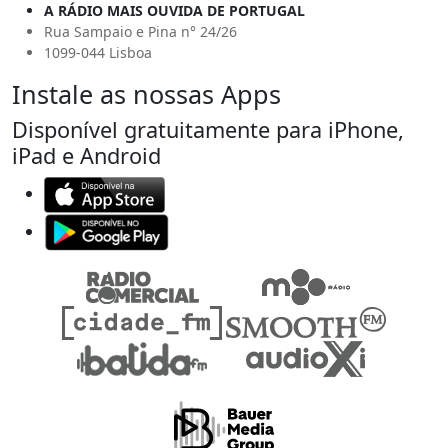
A RÁDIO MAIS OUVIDA DE PORTUGAL
Rua Sampaio e Pina n° 24/26
1099-044 Lisboa
Instale as nossas Apps
Disponível gratuitamente para iPhone,
iPad e Android