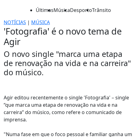
Últimas
Música
Desporto
Trânsito
NOTÍCIAS
|
MÚSICA
'Fotografia' é o novo tema de
Agir
O novo single "marca uma etapa
de renovação na vida e na carreira"
do músico.
Agir editou recentemente o single 'Fotografia' – single
“que marca uma etapa de renovação na vida e na
carreira” do músico, como refere o comunicado de
imprensa.
"Numa fase em que o foco pessoal e familiar ganha um