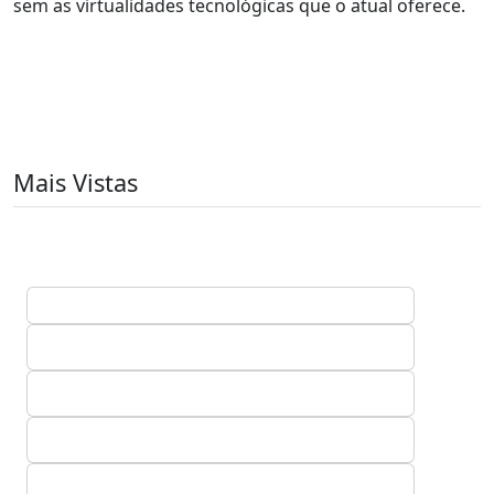
sem as virtualidades tecnológicas que o atual oferece.
Mais Vistas