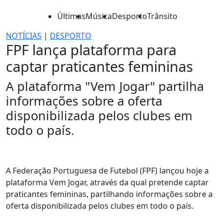
Últimas
Música
Desporto
Trânsito
NOTÍCIAS
|
DESPORTO
FPF lança plataforma para
captar praticantes femininas
A plataforma "Vem Jogar" partilha
informações sobre a oferta
disponibilizada pelos clubes em
todo o país.
A Federação Portuguesa de Futebol (FPF) lançou hoje a
plataforma Vem Jogar, através da qual pretende captar
praticantes femininas, partilhando informações sobre a
oferta disponibilizada pelos clubes em todo o país.