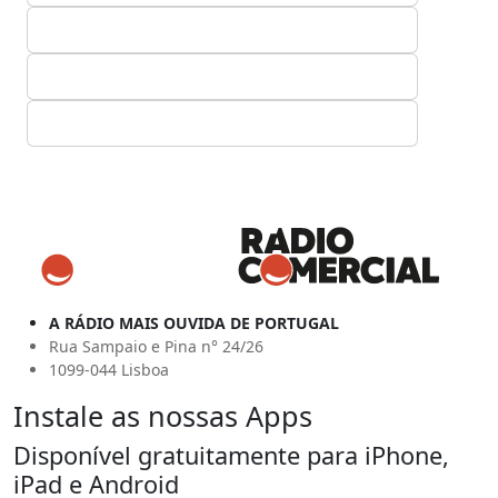
A RÁDIO MAIS OUVIDA DE PORTUGAL
Rua Sampaio e Pina n° 24/26
1099-044 Lisboa
Instale as nossas Apps
Disponível gratuitamente para iPhone,
iPad e Android