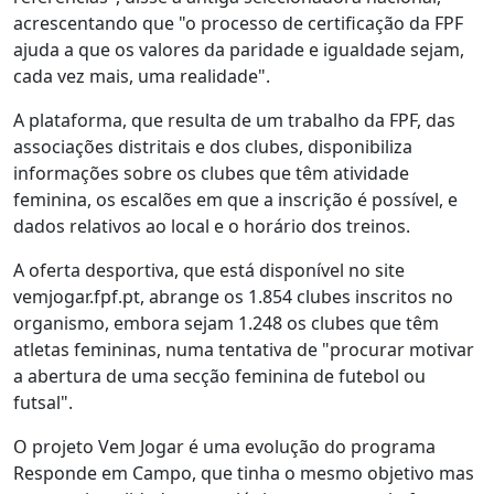
acrescentando que "o processo de certificação da FPF
ajuda a que os valores da paridade e igualdade sejam,
cada vez mais, uma realidade".
A plataforma, que resulta de um trabalho da FPF, das
associações distritais e dos clubes, disponibiliza
informações sobre os clubes que têm atividade
feminina, os escalões em que a inscrição é possível, e
dados relativos ao local e o horário dos treinos.
A oferta desportiva, que está disponível no site
vemjogar.fpf.pt, abrange os 1.854 clubes inscritos no
organismo, embora sejam 1.248 os clubes que têm
atletas femininas, numa tentativa de "procurar motivar
a abertura de uma secção feminina de futebol ou
futsal".
O projeto Vem Jogar é uma evolução do programa
Responde em Campo, que tinha o mesmo objetivo mas