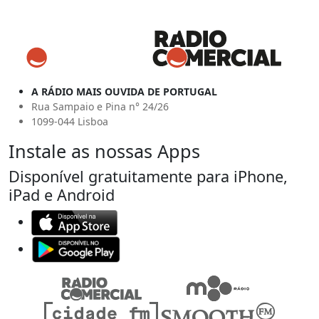
A RÁDIO MAIS OUVIDA DE PORTUGAL
Rua Sampaio e Pina n° 24/26
1099-044 Lisboa
Instale as nossas Apps
Disponível gratuitamente para iPhone,
iPad e Android