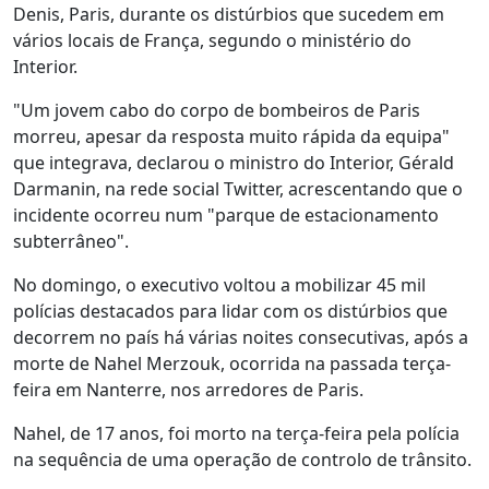
Denis, Paris, durante os distúrbios que sucedem em
vários locais de França, segundo o ministério do
Interior.
"Um jovem cabo do corpo de bombeiros de Paris
morreu, apesar da resposta muito rápida da equipa"
que integrava, declarou o ministro do Interior, Gérald
Darmanin, na rede social Twitter, acrescentando que o
incidente ocorreu num "parque de estacionamento
subterrâneo".
No domingo, o executivo voltou a mobilizar 45 mil
polícias destacados para lidar com os distúrbios que
decorrem no país há várias noites consecutivas, após a
morte de Nahel Merzouk, ocorrida na passada terça-
feira em Nanterre, nos arredores de Paris.
Nahel, de 17 anos, foi morto na terça-feira pela polícia
na sequência de uma operação de controlo de trânsito.