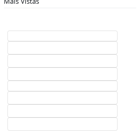
Mais Vistas