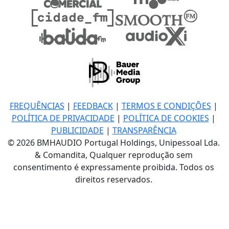
FREQUÊNCIAS
|
FEEDBACK
|
TERMOS E CONDIÇÕES
|
POLÍTICA DE PRIVACIDADE
|
POLÍTICA DE COOKIES
|
PUBLICIDADE
|
TRANSPARÊNCIA
© 2026 BMHAUDIO Portugal Holdings, Unipessoal Lda.
& Comandita, Qualquer reprodução sem
consentimento é expressamente proibida. Todos os
direitos reservados.