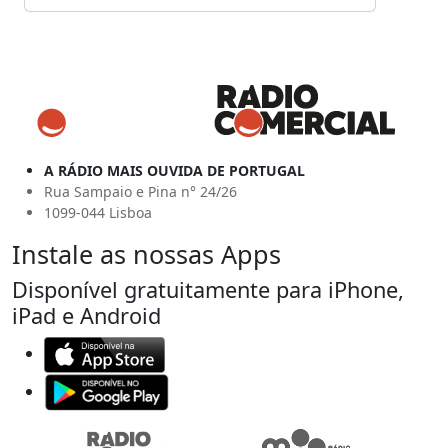
A RÁDIO MAIS OUVIDA DE PORTUGAL
Rua Sampaio e Pina n° 24/26
1099-044 Lisboa
Instale as nossas Apps
Disponível gratuitamente para iPhone,
iPad e Android