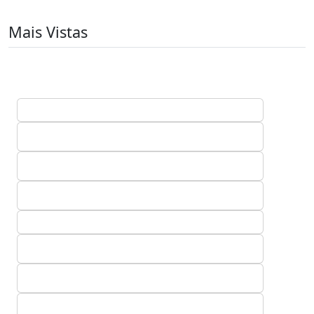
Mais Vistas