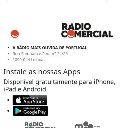
A RÁDIO MAIS OUVIDA DE PORTUGAL
Rua Sampaio e Pina n° 24/26
1099-044 Lisboa
Instale as nossas Apps
Disponível gratuitamente para iPhone,
iPad e Android