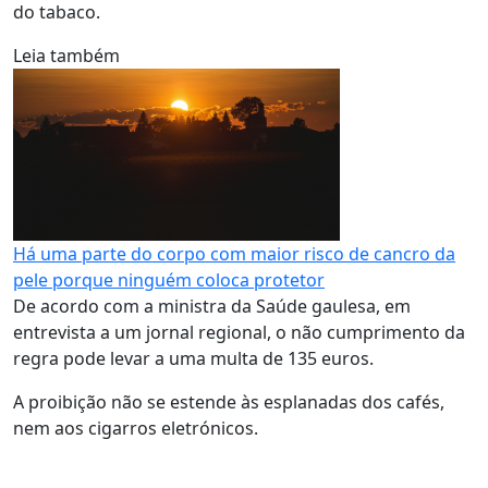
do tabaco.
Leia também
Há uma parte do corpo com maior risco de cancro da
pele porque ninguém coloca protetor
De acordo com a ministra da Saúde gaulesa, em
entrevista a um jornal regional, o não cumprimento da
regra pode levar a uma multa de 135 euros.
A proibição não se estende às esplanadas dos cafés,
nem aos cigarros eletrónicos.