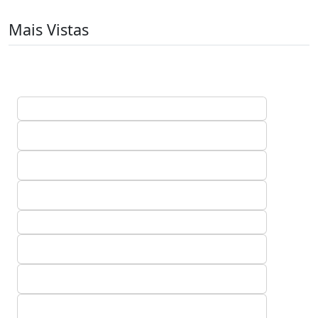
Mais Vistas