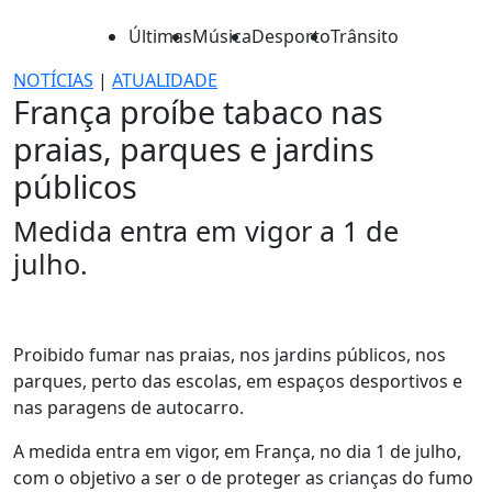
Últimas
Música
Desporto
Trânsito
NOTÍCIAS
|
ATUALIDADE
França proíbe tabaco nas
praias, parques e jardins
públicos
Medida entra em vigor a 1 de
julho.
Proibido fumar nas praias, nos jardins públicos, nos
parques, perto das escolas, em espaços desportivos e
nas paragens de autocarro.
A medida entra em vigor, em França, no dia 1 de julho,
com o objetivo a ser o de proteger as crianças do fumo