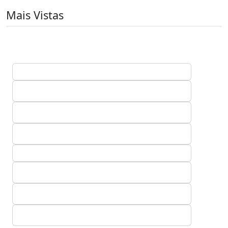
Mais Vistas