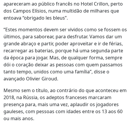
apareceram ao público francês no Hotel Crillon, perto
dos Campos Elísios, numa multidão de milhares que
entoava “obrigado les bleus”.
“Estes momentos devem ser vividos como se fossem os
últimos, para saborear, para desfrutar. Vamos dar um
grande abraço e partir, poder aproveitar e ir de férias,
recarregar as baterias, porque há uma segunda parte
da época para jogar. Mas, de qualquer forma, sempre
dói o coração deixar as pessoas com quem passamos
tanto tempo, unidos como uma família”, disse o
avançado Olivier Giroud.
Mesmo sem o título, ao contrário do que aconteceu em
2018, na Rússia, os adeptos franceses marcaram
presença para, mais uma vez, aplaudir os jogadores
gauleses, com pessoas com idades entre os 13 aos 60
ou mais anos.