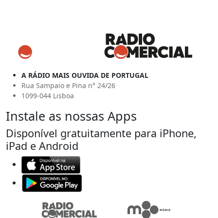
A RÁDIO MAIS OUVIDA DE PORTUGAL
Rua Sampaio e Pina n° 24/26
1099-044 Lisboa
Instale as nossas Apps
Disponível gratuitamente para iPhone,
iPad e Android