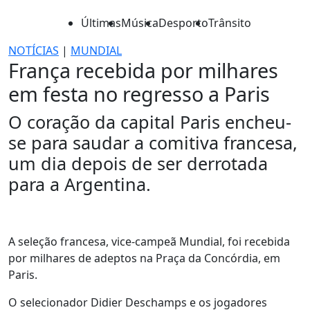
Últimas
Música
Desporto
Trânsito
NOTÍCIAS
|
MUNDIAL
França recebida por milhares
em festa no regresso a Paris
O coração da capital Paris encheu-
se para saudar a comitiva francesa,
um dia depois de ser derrotada
para a Argentina.
A seleção francesa, vice-campeã Mundial, foi recebida
por milhares de adeptos na Praça da Concórdia, em
Paris.
O selecionador Didier Deschamps e os jogadores