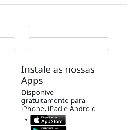
Instale as nossas
Apps
Disponível
gratuitamente para
iPhone, iPad e Android