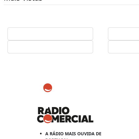
A RÁDIO MAIS OUVIDA DE