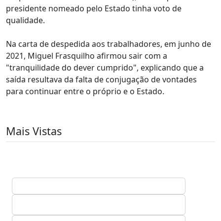
presidente nomeado pelo Estado tinha voto de
qualidade.
Na carta de despedida aos trabalhadores, em junho de
2021, Miguel Frasquilho afirmou sair com a
"tranquilidade do dever cumprido", explicando que a
saída resultava da falta de conjugação de vontades
para continuar entre o próprio e o Estado.
Mais Vistas