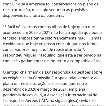
concluir que a empresa foi conservadora no plano de
reestruturação, mas agiu segundo as previsões
disponíveis na altura da pandemia.
"É fácil nós vermos com os olhos de hoje que o que
aconteceu em 2020 e 2021 não foi a tragédia que podia
ter sido, embora tenha sido francamente mau, [...] mas
é evidente que hoje eu posso concluir que nós fomos
conservadores no plano [de reestruturação]",
respondeu Miguel Frasquilho, que está a ser ouvido na
comissão parlamentar de inquérito à companhia aérea.
O antigo 'chairman' da TAP respondia a questões sobre
as exigências da Comissão Europeia relativamente ao
plano de reestruturação e recordou que, entre
dezembro de 2020 e março de 2021, em plena
pandemia de covid-19, a Associação Internacional de
Transportes Aéreos (IATA, na sigla inglesa) reviu três