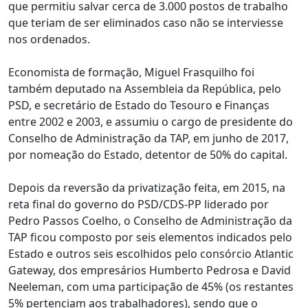
que permitiu salvar cerca de 3.000 postos de trabalho
que teriam de ser eliminados caso não se interviesse
nos ordenados.
Economista de formação, Miguel Frasquilho foi
também deputado na Assembleia da República, pelo
PSD, e secretário de Estado do Tesouro e Finanças
entre 2002 e 2003, e assumiu o cargo de presidente do
Conselho de Administração da TAP, em junho de 2017,
por nomeação do Estado, detentor de 50% do capital.
Depois da reversão da privatização feita, em 2015, na
reta final do governo do PSD/CDS-PP liderado por
Pedro Passos Coelho, o Conselho de Administração da
TAP ficou composto por seis elementos indicados pelo
Estado e outros seis escolhidos pelo consórcio Atlantic
Gateway, dos empresários Humberto Pedrosa e David
Neeleman, com uma participação de 45% (os restantes
5% pertenciam aos trabalhadores), sendo que o