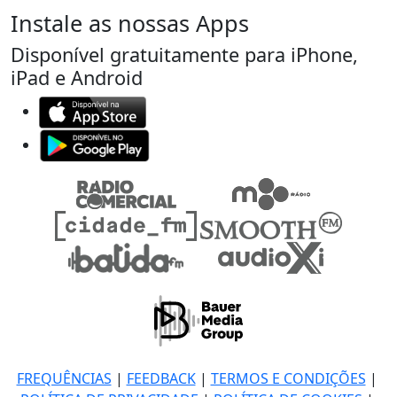
Instale as nossas Apps
Disponível gratuitamente para iPhone,
iPad e Android
FREQUÊNCIAS
|
FEEDBACK
|
TERMOS E CONDIÇÕES
|