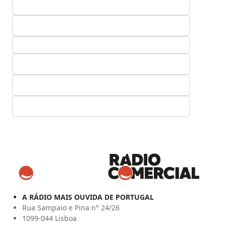
A RÁDIO MAIS OUVIDA DE PORTUGAL
Rua Sampaio e Pina n° 24/26
1099-044 Lisboa