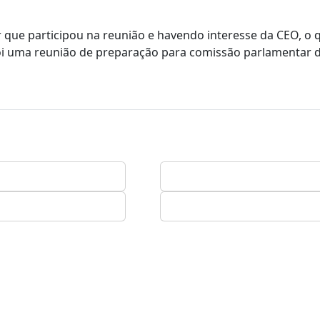
ue participou na reunião e havendo interesse da CEO, o qu
foi uma reunião de preparação para comissão parlamentar 