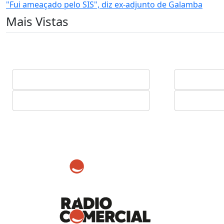
"Fui ameaçado pelo SIS", diz ex-adjunto de Galamba
Mais Vistas