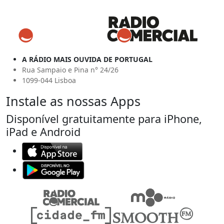
A RÁDIO MAIS OUVIDA DE PORTUGAL
Rua Sampaio e Pina n° 24/26
1099-044 Lisboa
Instale as nossas Apps
Disponível gratuitamente para iPhone,
iPad e Android