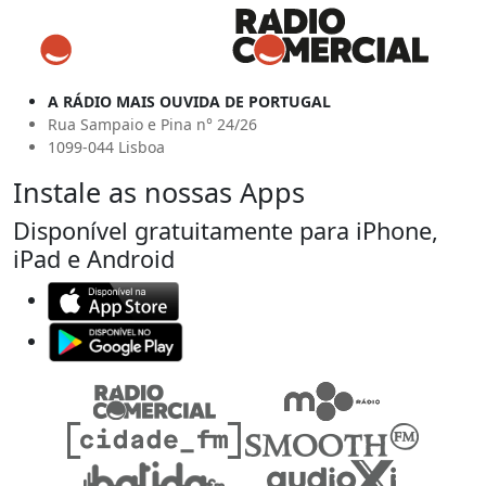
A RÁDIO MAIS OUVIDA DE PORTUGAL
Rua Sampaio e Pina n° 24/26
1099-044 Lisboa
Instale as nossas Apps
Disponível gratuitamente para iPhone,
iPad e Android