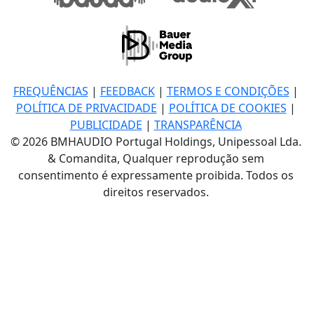
FREQUÊNCIAS
|
FEEDBACK
|
TERMOS E CONDIÇÕES
|
POLÍTICA DE PRIVACIDADE
|
POLÍTICA DE COOKIES
|
PUBLICIDADE
|
TRANSPARÊNCIA
© 2026 BMHAUDIO Portugal Holdings, Unipessoal Lda.
& Comandita, Qualquer reprodução sem
consentimento é expressamente proibida. Todos os
direitos reservados.