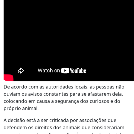
De acordo com as autoridades locais, as pessoas não
ouviam os avisos constantes para se afastarem dela,
colocando em causa a segurança dos curiosos e do
próprio animal.
A decisão está a ser criticada por associações que
defendem os direitos dos animais que considerariam