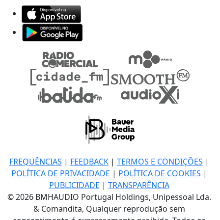
FREQUÊNCIAS
|
FEEDBACK
|
TERMOS E CONDIÇÕES
|
POLÍTICA DE PRIVACIDADE
|
POLÍTICA DE COOKIES
|
PUBLICIDADE
|
TRANSPARÊNCIA
© 2026 BMHAUDIO Portugal Holdings, Unipessoal Lda.
& Comandita, Qualquer reprodução sem