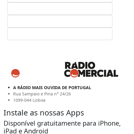
A RÁDIO MAIS OUVIDA DE PORTUGAL
Rua Sampaio e Pina n° 24/26
1099-044 Lisboa
Instale as nossas Apps
Disponível gratuitamente para iPhone,
iPad e Android