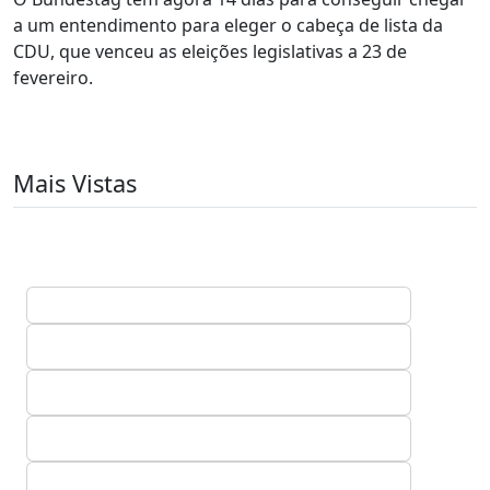
a um entendimento para eleger o cabeça de lista da
CDU, que venceu as eleições legislativas a 23 de
fevereiro.
Mais Vistas