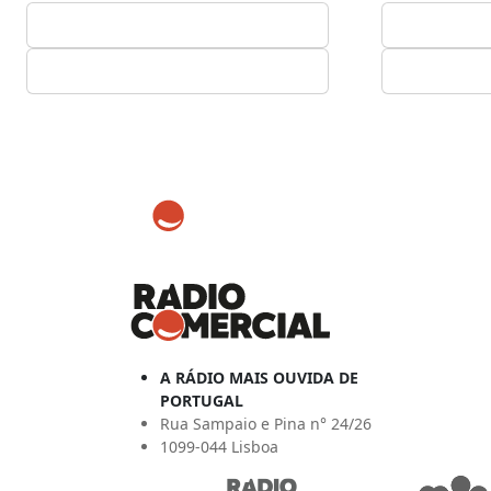
A RÁDIO MAIS OUVIDA DE
PORTUGAL
Rua Sampaio e Pina n° 24/26
1099-044 Lisboa