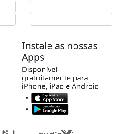
Instale as nossas
Apps
Disponível
gratuitamente para
iPhone, iPad e Android