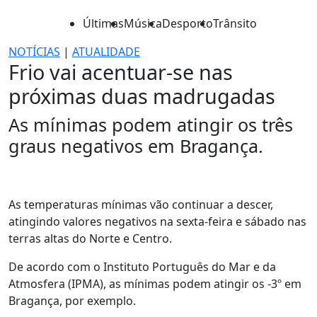
Últimas
Música
Desporto
Trânsito
NOTÍCIAS
|
ATUALIDADE
Frio vai acentuar-se nas
próximas duas madrugadas
As mínimas podem atingir os três
graus negativos em Bragança.
As temperaturas mínimas vão continuar a descer,
atingindo valores negativos na sexta-feira e sábado nas
terras altas do Norte e Centro.
De acordo com o Instituto Português do Mar e da
Atmosfera (IPMA), as mínimas podem atingir os -3º em
Bragança, por exemplo.