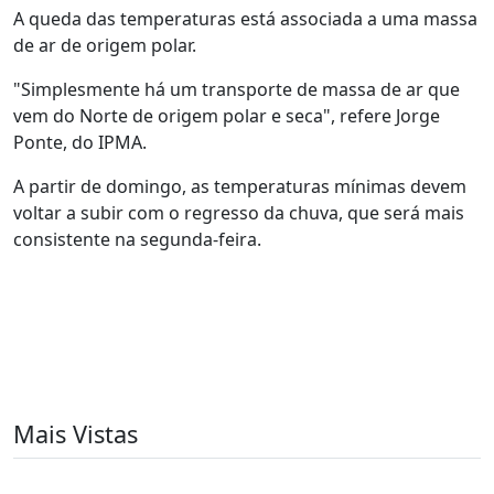
A queda das temperaturas está associada a uma massa
de ar de origem polar.
"Simplesmente há um transporte de massa de ar que
vem do Norte de origem polar e seca", refere Jorge
Ponte, do IPMA.
A partir de domingo, as temperaturas mínimas devem
voltar a subir com o regresso da chuva, que será mais
consistente na segunda-feira.
Mais Vistas