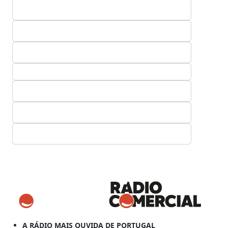
A RÁDIO MAIS OUVIDA DE PORTUGAL