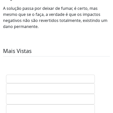
A solução passa por deixar de fumar, é certo, mas
mesmo que se o faça, a verdade é que os impactos
negativos não são revertidos totalmente, existindo um
dano permanente.
Mais Vistas