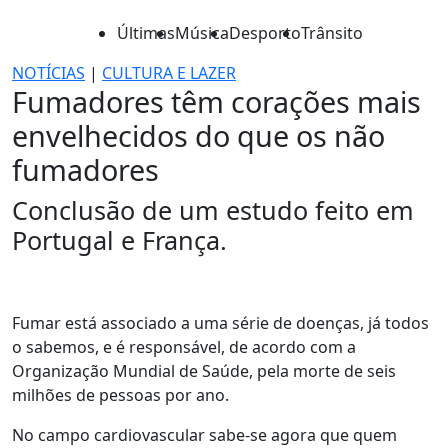
Últimas
Música
Desporto
Trânsito
NOTÍCIAS
|
CULTURA E LAZER
Fumadores têm corações mais
envelhecidos do que os não
fumadores
Conclusão de um estudo feito em
Portugal e França.
Fumar está associado a uma série de doenças, já todos
o sabemos, e é responsável, de acordo com a
Organização Mundial de Saúde, pela morte de seis
milhões de pessoas por ano.
No campo cardiovascular sabe-se agora que quem