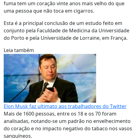
fuma tem um coração vinte anos mais velho do que
uma pessoa que não toca em cigarros.
Esta é a principal conclusão de um estudo feito em
conjunto pela Faculdade de Medicina da Universidade
do Porto e pela Universidade de Lorraine, em França.
Leia também
Elon Musk faz ultimato aos trabalhadores do Twitter
Mais de 1600 pessoas, entre os 18 e os 70 foram
analisadas, notando-se um padrão no envelhecimento
do coração e no impacto negativo do tabaco nos vasos
sanguíneos.