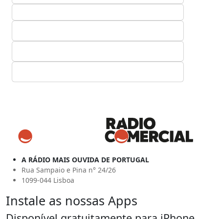
A RÁDIO MAIS OUVIDA DE PORTUGAL
Rua Sampaio e Pina n° 24/26
1099-044 Lisboa
Instale as nossas Apps
Disponível gratuitamente para iPhone,