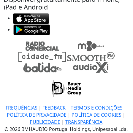
iPad e Android
FREQUÊNCIAS
|
FEEDBACK
|
TERMOS E CONDIÇÕES
|
POLÍTICA DE PRIVACIDADE
|
POLÍTICA DE COOKIES
|
PUBLICIDADE
|
TRANSPARÊNCIA
© 2026 BMHAUDIO Portugal Holdings, Unipessoal Lda.