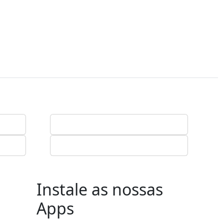
Instale as nossas
Apps