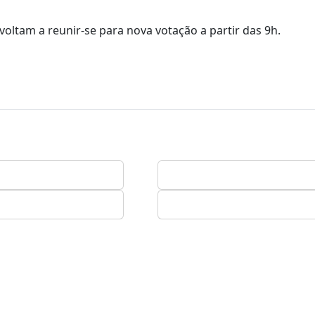
voltam a reunir-se para nova votação a partir das 9h.