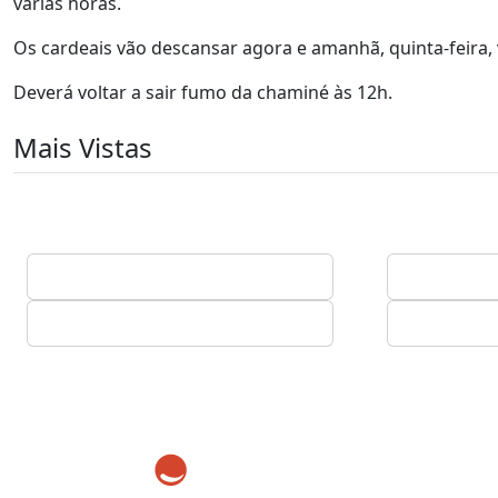
várias horas.
Os cardeais vão descansar agora e amanhã, quinta-feira, 
Deverá voltar a sair fumo da chaminé às 12h.
Mais Vistas