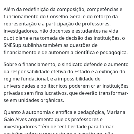
Além da redefinição da composição, competências e
funcionamento do Conselho Geral e do reforço da
representação e a participação de professores,
investigadores, não docentes e estudantes na vida
quotidiana e na tomada de decisão das instituições, o
SNESup sublinha também as questões de
financiamento e de autonomia científica e pedagógica.
Sobre o financiamento, o sindicato defende o aumento
da responsabilidade efetiva do Estado e a extinção do
regime fundacional, e a impossibilidade de
universidades e politécnicos poderem criar instituições
privadas sem fins lucrativos, que deverão transformar-
se em unidades orgânicas.
Quanto à autonomia científica e pedagógica, Mariana
Gaio Alves argumenta que os professores e
investigadores "têm de ter liberdade para tomar
decisões sobre o que ensinam e investigam, não