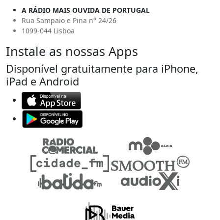
A RÁDIO MAIS OUVIDA DE PORTUGAL
Rua Sampaio e Pina n° 24/26
1099-044 Lisboa
Instale as nossas Apps
Disponível gratuitamente para iPhone,
iPad e Android