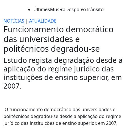
Últimas
Música
Desporto
Trânsito
NOTÍCIAS
|
ATUALIDADE
Funcionamento democrático
das universidades e
politécnicos degradou-se
Estudo regista degradação desde a
aplicação do regime jurídico das
instituições de ensino superior, em
2007.
O funcionamento democrático das universidades e
politécnicos degradou-se desde a aplicação do regime
jurídico das instituições de ensino superior, em 2007,