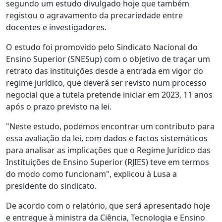
segundo um estudo divulgado hoje que também
registou o agravamento da precariedade entre
docentes e investigadores.
O estudo foi promovido pelo Sindicato Nacional do
Ensino Superior (SNESup) com o objetivo de traçar um
retrato das instituições desde a entrada em vigor do
regime jurídico, que deverá ser revisto num processo
negocial que a tutela pretende iniciar em 2023, 11 anos
após o prazo previsto na lei.
"Neste estudo, podemos encontrar um contributo para
essa avaliação da lei, com dados e factos sistemáticos
para analisar as implicações que o Regime Jurídico das
Instituições de Ensino Superior (RJIES) teve em termos
do modo como funcionam", explicou à Lusa a
presidente do sindicato.
De acordo com o relatório, que será apresentado hoje
e entregue à ministra da Ciência, Tecnologia e Ensino