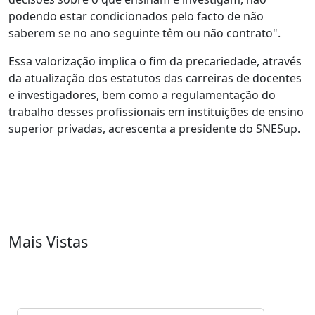
podendo estar condicionados pelo facto de não
saberem se no ano seguinte têm ou não contrato".
Essa valorização implica o fim da precariedade, através
da atualização dos estatutos das carreiras de docentes
e investigadores, bem como a regulamentação do
trabalho desses profissionais em instituições de ensino
superior privadas, acrescenta a presidente do SNESup.
Mais Vistas