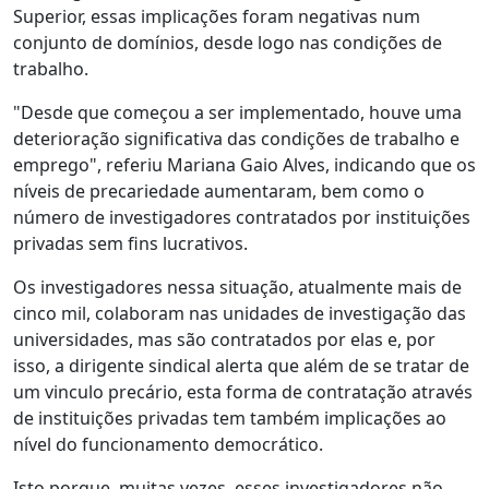
Superior, essas implicações foram negativas num
conjunto de domínios, desde logo nas condições de
trabalho.
"Desde que começou a ser implementado, houve uma
deterioração significativa das condições de trabalho e
emprego", referiu Mariana Gaio Alves, indicando que os
níveis de precariedade aumentaram, bem como o
número de investigadores contratados por instituições
privadas sem fins lucrativos.
Os investigadores nessa situação, atualmente mais de
cinco mil, colaboram nas unidades de investigação das
universidades, mas são contratados por elas e, por
isso, a dirigente sindical alerta que além de se tratar de
um vinculo precário, esta forma de contratação através
de instituições privadas tem também implicações ao
nível do funcionamento democrático.
Isto porque, muitas vezes, esses investigadores não