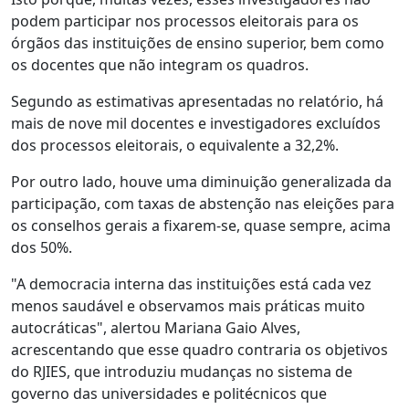
podem participar nos processos eleitorais para os
órgãos das instituições de ensino superior, bem como
os docentes que não integram os quadros.
Segundo as estimativas apresentadas no relatório, há
mais de nove mil docentes e investigadores excluídos
dos processos eleitorais, o equivalente a 32,2%.
Por outro lado, houve uma diminuição generalizada da
participação, com taxas de abstenção nas eleições para
os conselhos gerais a fixarem-se, quase sempre, acima
dos 50%.
"A democracia interna das instituições está cada vez
menos saudável e observamos mais práticas muito
autocráticas", alertou Mariana Gaio Alves,
acrescentando que esse quadro contraria os objetivos
do RJIES, que introduziu mudanças no sistema de
governo das universidades e politécnicos que