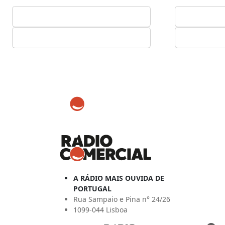
A RÁDIO MAIS OUVIDA DE
PORTUGAL
Rua Sampaio e Pina n° 24/26
1099-044 Lisboa