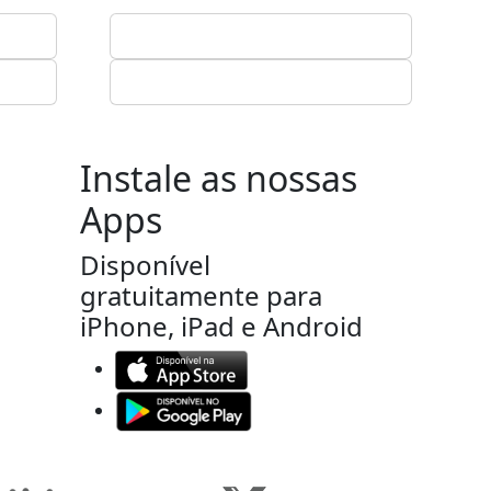
Instale as nossas
Apps
Disponível
gratuitamente para
iPhone, iPad e Android