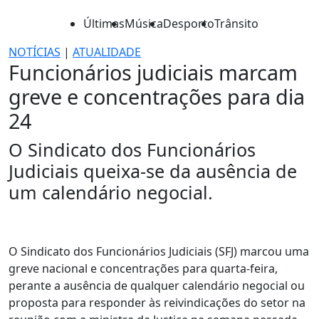
Últimas
Música
Desporto
Trânsito
NOTÍCIAS
|
ATUALIDADE
Funcionários judiciais marcam
greve e concentrações para dia
24
O Sindicato dos Funcionários
Judiciais queixa-se da ausência de
um calendário negocial.
O Sindicato dos Funcionários Judiciais (SFJ) marcou uma
greve nacional e concentrações para quarta-feira,
perante a ausência de qualquer calendário negocial ou
proposta para responder às reivindicações do setor na