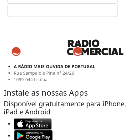
A RÁDIO MAIS OUVIDA DE PORTUGAL
Rua Sampaio e Pina n° 24/26
1099-044 Lisboa
Instale as nossas Apps
Disponível gratuitamente para iPhone,
iPad e Android