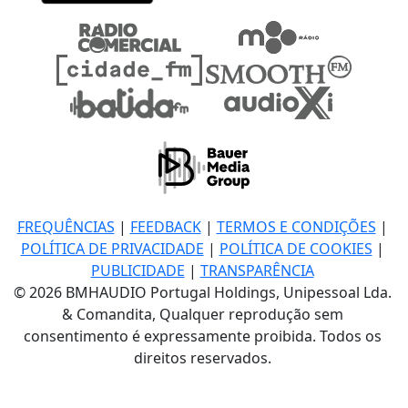
FREQUÊNCIAS
|
FEEDBACK
|
TERMOS E CONDIÇÕES
|
POLÍTICA DE PRIVACIDADE
|
POLÍTICA DE COOKIES
|
PUBLICIDADE
|
TRANSPARÊNCIA
© 2026 BMHAUDIO Portugal Holdings, Unipessoal Lda.
& Comandita, Qualquer reprodução sem
consentimento é expressamente proibida. Todos os
direitos reservados.