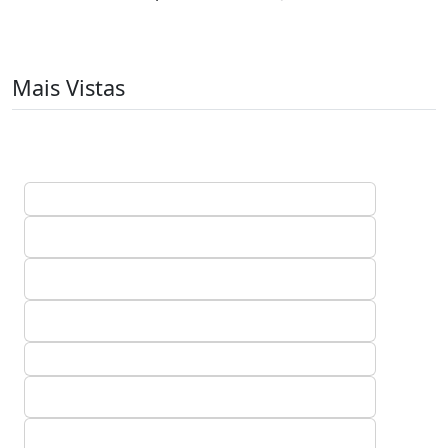
Mais Vistas