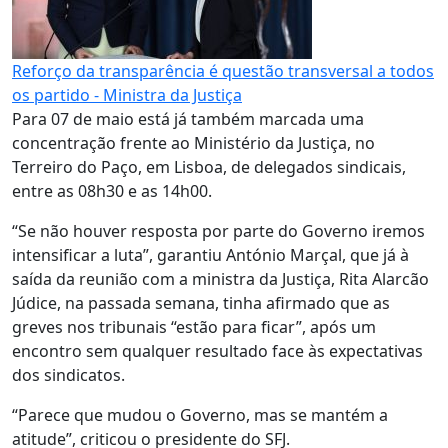
Reforço da transparência é questão transversal a todos
os partido - Ministra da Justiça
Para 07 de maio está já também marcada uma
concentração frente ao Ministério da Justiça, no
Terreiro do Paço, em Lisboa, de delegados sindicais,
entre as 08h30 e as 14h00.
“Se não houver resposta por parte do Governo iremos
intensificar a luta”, garantiu António Marçal, que já à
saída da reunião com a ministra da Justiça, Rita Alarcão
Júdice, na passada semana, tinha afirmado que as
greves nos tribunais “estão para ficar”, após um
encontro sem qualquer resultado face às expectativas
dos sindicatos.
“Parece que mudou o Governo, mas se mantém a
atitude”, criticou o presidente do SFJ.