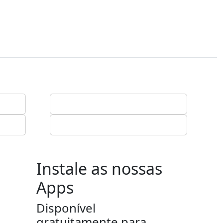
Instale as nossas
Apps
Disponível
gratuitamente para