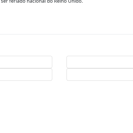
 ser feriado nacional do Reino Unido.