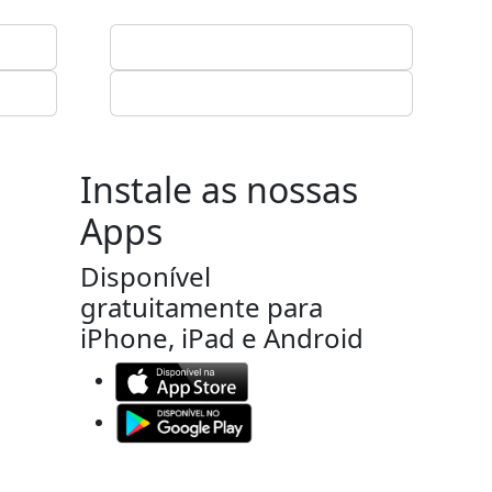
Instale as nossas
Apps
Disponível
gratuitamente para
iPhone, iPad e Android