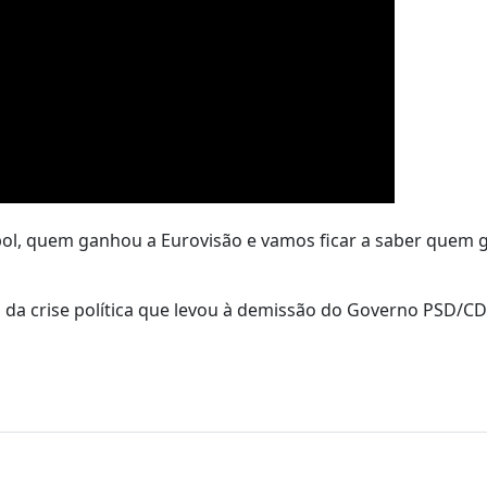
l, quem ganhou a Eurovisão e vamos ficar a saber quem 
 da crise política que levou à demissão do Governo PSD/C