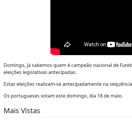
Domingo, já sabemos quem é campeão nacional de Futebo
eleições legislativas antecipadas.
Estas eleições realizam-se antecipadamente na sequência
Os portugueses votam este domingo, dia 18 de maio.
Mais Vistas