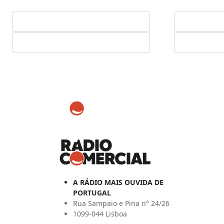
A RÁDIO MAIS OUVIDA DE
PORTUGAL
Rua Sampaio e Pina n° 24/26
1099-044 Lisboa