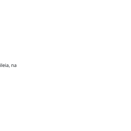
leia, na