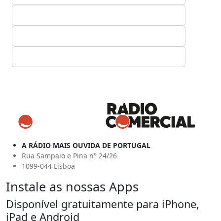
A RÁDIO MAIS OUVIDA DE PORTUGAL
Rua Sampaio e Pina n° 24/26
1099-044 Lisboa
Instale as nossas Apps
Disponível gratuitamente para iPhone,
iPad e Android