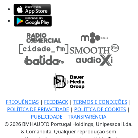
FREQUÊNCIAS
|
FEEDBACK
|
TERMOS E CONDIÇÕES
|
POLÍTICA DE PRIVACIDADE
|
POLÍTICA DE COOKIES
|
PUBLICIDADE
|
TRANSPARÊNCIA
© 2026 BMHAUDIO Portugal Holdings, Unipessoal Lda.
& Comandita, Qualquer reprodução sem