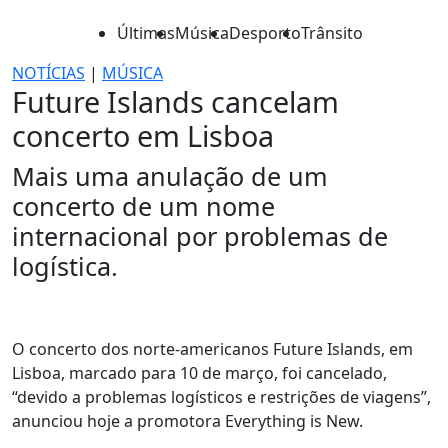
Últimas
Música
Desporto
Trânsito
NOTÍCIAS
|
MÚSICA
Future Islands cancelam
concerto em Lisboa
Mais uma anulação de um
concerto de um nome
internacional por problemas de
logística.
O concerto dos norte-americanos Future Islands, em
Lisboa, marcado para 10 de março, foi cancelado,
“devido a problemas logísticos e restrições de viagens”,
anunciou hoje a promotora Everything is New.