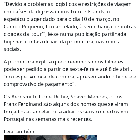
“Devido a problemas logísticos e restrições de viagem
em países da digressão dos Future Islands, o
espetáculo agendado para o dia 10 de março, no
Campo Pequeno, foi cancelado, à semelhança de outras
cidades da 'tour'”, lê-se numa publicação partilhada
hoje nas contas oficiais da promotora, nas redes
sociais.
A promotora explica que o reembolso dos bilhetes
pode ser pedido a partir de sexta-feira e até 8 de abril,
“no respetivo local de compra, apresentando o bilhete e
comprovativo de pagamento”.
Os Aerosmith, Lionel Richie, Shawn Mendes, ou os
Franz Ferdinand são alguns dos nomes que se viram
forçados a cancelar ou a adiar os seus concertos em
Portugal nas semanas mais recentes.
Leia também