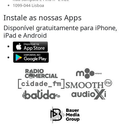
1099-044 Lisboa
Instale as nossas Apps
Disponível gratuitamente para iPhone,
iPad e Android