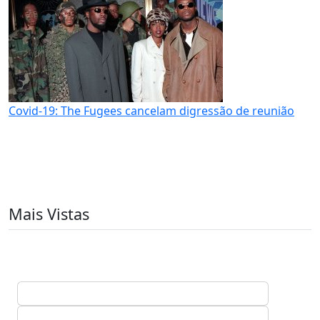
Covid-19: The Fugees cancelam digressão de reunião
Mais Vistas