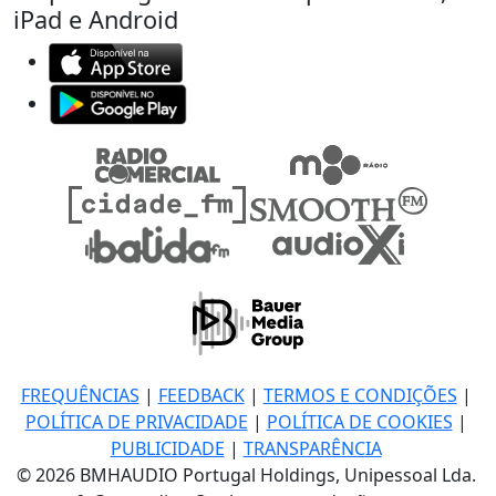
iPad e Android
FREQUÊNCIAS
|
FEEDBACK
|
TERMOS E CONDIÇÕES
|
POLÍTICA DE PRIVACIDADE
|
POLÍTICA DE COOKIES
|
PUBLICIDADE
|
TRANSPARÊNCIA
© 2026 BMHAUDIO Portugal Holdings, Unipessoal Lda.