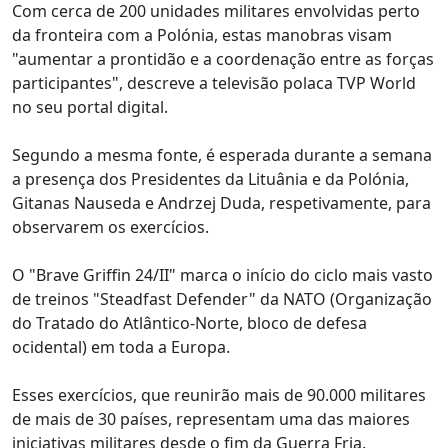
Com cerca de 200 unidades militares envolvidas perto
da fronteira com a Polónia, estas manobras visam
"aumentar a prontidão e a coordenação entre as forças
participantes", descreve a televisão polaca TVP World
no seu portal digital.
Segundo a mesma fonte, é esperada durante a semana
a presença dos Presidentes da Lituânia e da Polónia,
Gitanas Nauseda e Andrzej Duda, respetivamente, para
observarem os exercícios.
O "Brave Griffin 24/II" marca o início do ciclo mais vasto
de treinos "Steadfast Defender" da NATO (Organização
do Tratado do Atlântico-Norte, bloco de defesa
ocidental) em toda a Europa.
Esses exercícios, que reunirão mais de 90.000 militares
de mais de 30 países, representam uma das maiores
iniciativas militares desde o fim da Guerra Fria.