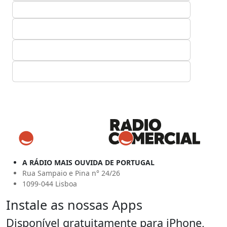
A RÁDIO MAIS OUVIDA DE PORTUGAL
Rua Sampaio e Pina n° 24/26
1099-044 Lisboa
Instale as nossas Apps
Disponível gratuitamente para iPhone,