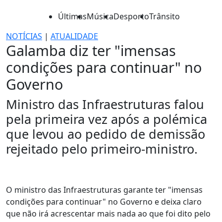
Últimas
Música
Desporto
Trânsito
NOTÍCIAS
|
ATUALIDADE
Galamba diz ter "imensas
condições para continuar" no
Governo
Ministro das Infraestruturas falou
pela primeira vez após a polémica
que levou ao pedido de demissão
rejeitado pelo primeiro-ministro.
O ministro das Infraestruturas garante ter "imensas
condições para continuar" no Governo e deixa claro
que não irá acrescentar mais nada ao que foi dito pelo