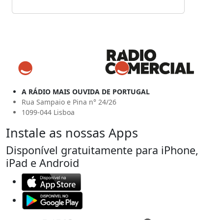
A RÁDIO MAIS OUVIDA DE PORTUGAL
Rua Sampaio e Pina n° 24/26
1099-044 Lisboa
Instale as nossas Apps
Disponível gratuitamente para iPhone,
iPad e Android