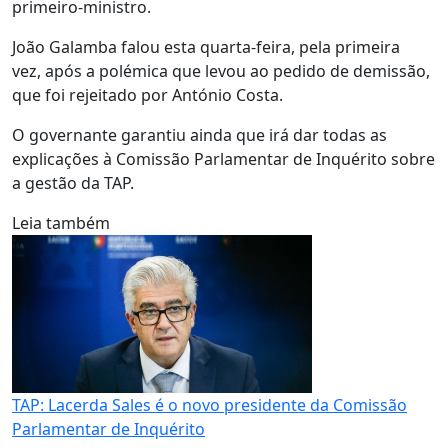
primeiro-ministro.
João Galamba falou esta quarta-feira, pela primeira
vez, após a polémica que levou ao pedido de demissão,
que foi rejeitado por António Costa.
O governante garantiu ainda que irá dar todas as
explicações à Comissão Parlamentar de Inquérito sobre
a gestão da TAP.
Leia também
TAP: Lacerda Sales é o novo presidente da Comissão
Parlamentar de Inquérito