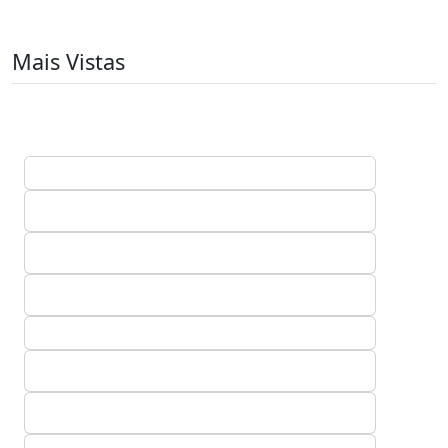
Mais Vistas