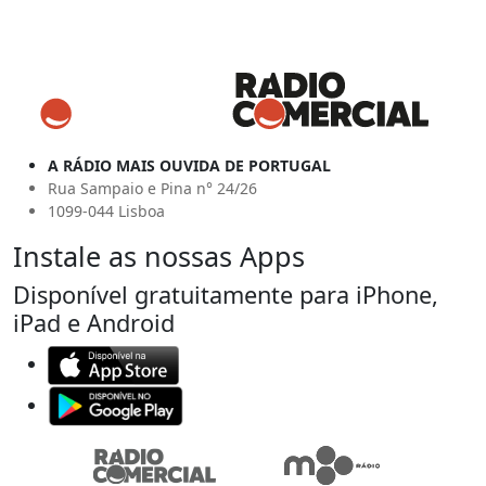
A RÁDIO MAIS OUVIDA DE PORTUGAL
Rua Sampaio e Pina n° 24/26
1099-044 Lisboa
Instale as nossas Apps
Disponível gratuitamente para iPhone,
iPad e Android