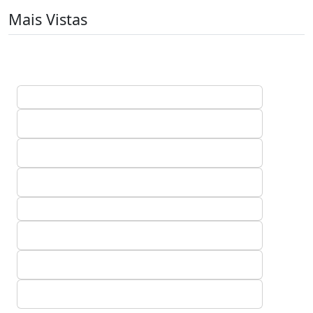
Mais Vistas