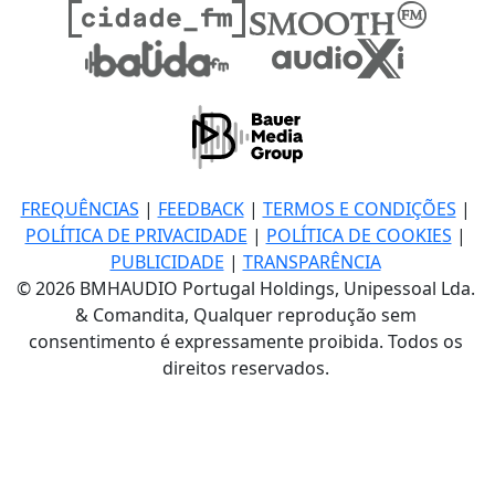
FREQUÊNCIAS
|
FEEDBACK
|
TERMOS E CONDIÇÕES
|
POLÍTICA DE PRIVACIDADE
|
POLÍTICA DE COOKIES
|
PUBLICIDADE
|
TRANSPARÊNCIA
© 2026 BMHAUDIO Portugal Holdings, Unipessoal Lda.
& Comandita, Qualquer reprodução sem
consentimento é expressamente proibida. Todos os
direitos reservados.