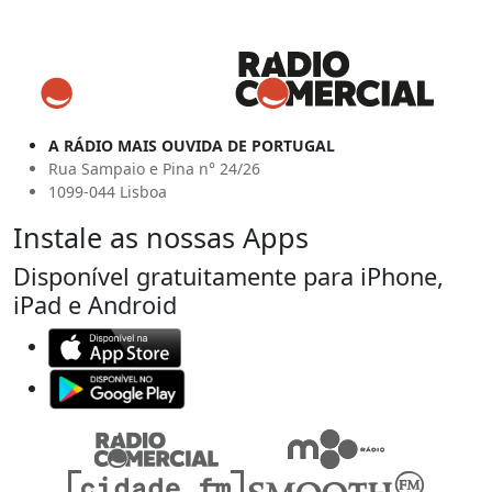
A RÁDIO MAIS OUVIDA DE PORTUGAL
Rua Sampaio e Pina n° 24/26
1099-044 Lisboa
Instale as nossas Apps
Disponível gratuitamente para iPhone,
iPad e Android