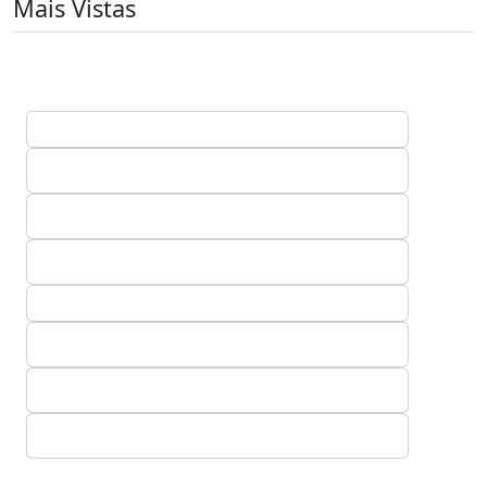
Mais Vistas