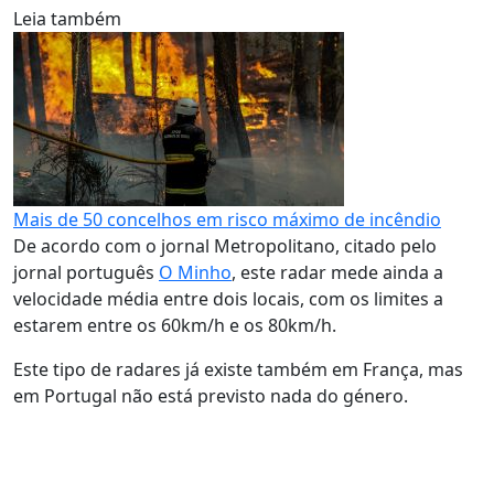
Leia também
Mais de 50 concelhos em risco máximo de incêndio
De acordo com o jornal Metropolitano, citado pelo
jornal português
O Minho
, este radar mede ainda a
velocidade média entre dois locais, com os limites a
estarem entre os 60km/h e os 80km/h.
Este tipo de radares já existe também em França, mas
em Portugal não está previsto nada do género.