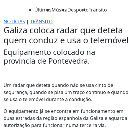
Últimas
Música
Desporto
Trânsito
NOTÍCIAS
|
TRÂNSITO
Galiza coloca radar que deteta
quem conduz e usa o telemóvel
Equipamento colocado na
província de Pontevedra.
Um radar que deteta quando não se usa cinto de
segurança, quando se pisa um traço contínuo e quando
se usa o telemóvel durante a condução.
O equipamento já se encontra em funcionamento em
duas estradas da região espanhola da Galiza e aguarda
autorização para funcionar numa terceira via.