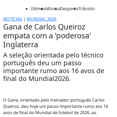
Últimas
Música
Desporto
Trânsito
NOTÍCIAS
|
MUNDIAL 2026
Gana de Carlos Queiroz
empata com a 'poderosa'
Inglaterra
A seleção orientada pelo técnico
português deu um passo
importante rumo aos 16 avos de
final do Mundial2026.
O Gana, orientado pelo treinador português Carlos
Queiroz, deu hoje um passo importante rumo aos 16
avos de final do Mundial de futebol de 2026, ao