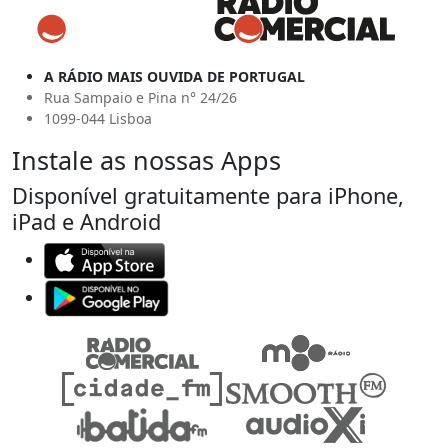
A RÁDIO MAIS OUVIDA DE PORTUGAL
Rua Sampaio e Pina n° 24/26
1099-044 Lisboa
Instale as nossas Apps
Disponível gratuitamente para iPhone,
iPad e Android