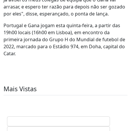
arrasar, e espero ter razão para depois não ser gozado
por eles", disse, esperançado, o ponta de lança.
Portugal e Gana jogam esta quinta-feira, a partir das
19h00 locais (16h00 em Lisboa), em encontro da
primeira jornada do Grupo H do Mundial de futebol de
2022, marcado para o Estádio 974, em Doha, capital do
Catar.
Mais Vistas