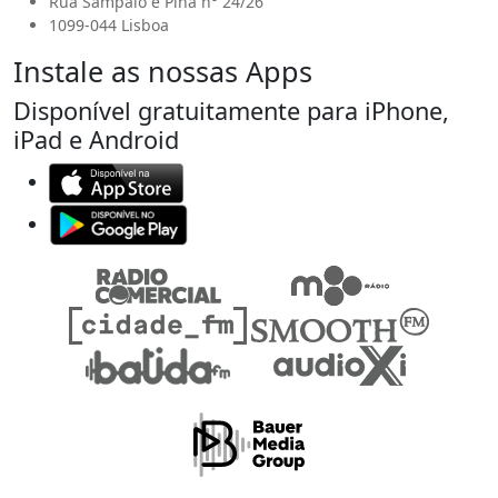
Rua Sampaio e Pina n° 24/26
1099-044 Lisboa
Instale as nossas Apps
Disponível gratuitamente para iPhone,
iPad e Android