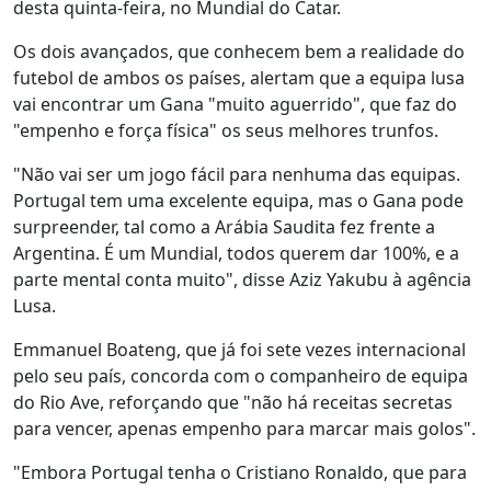
desta quinta-feira, no Mundial do Catar.
Os dois avançados, que conhecem bem a realidade do
futebol de ambos os países, alertam que a equipa lusa
vai encontrar um Gana "muito aguerrido", que faz do
"empenho e força física" os seus melhores trunfos.
"Não vai ser um jogo fácil para nenhuma das equipas.
Portugal tem uma excelente equipa, mas o Gana pode
surpreender, tal como a Arábia Saudita fez frente a
Argentina. É um Mundial, todos querem dar 100%, e a
parte mental conta muito", disse Aziz Yakubu à agência
Lusa.
Emmanuel Boateng, que já foi sete vezes internacional
pelo seu país, concorda com o companheiro de equipa
do Rio Ave, reforçando que "não há receitas secretas
para vencer, apenas empenho para marcar mais golos".
"Embora Portugal tenha o Cristiano Ronaldo, que para