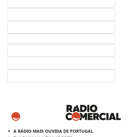
A RÁDIO MAIS OUVIDA DE PORTUGAL