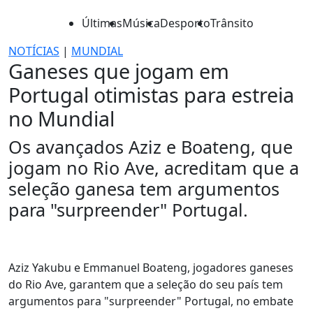
Últimas
Música
Desporto
Trânsito
NOTÍCIAS
|
MUNDIAL
Ganeses que jogam em
Portugal otimistas para estreia
no Mundial
Os avançados Aziz e Boateng, que
jogam no Rio Ave, acreditam que a
seleção ganesa tem argumentos
para "surpreender" Portugal.
Aziz Yakubu e Emmanuel Boateng, jogadores ganeses
do Rio Ave, garantem que a seleção do seu país tem
argumentos para "surpreender" Portugal, no embate