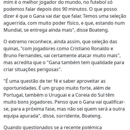
mim é o melhor jogador do mundo, no futebol só
podemos falar depois dos 90 minutos. O que posso
dizer é que o Gana vai dar que falar. Temos uma seleção
aguerrida, com muito poder físico, e que, estando num
Mundial, se entrega ainda mais", disse Boateng.
O extremo reconhece, ainda assim, que seleção das
quinas, "com jogadores como Cristiano Ronaldo e
Bruno Fernandes, vai certamente atacar muito mais",
mas acredita que o "Gana também tem qualidade para
criar situações perigosas".
"É uma questão de ter fé e saber aproveitar as
oportunidades. É um grupo muito forte, além de
Portugal, também o Uruguai e a Coreia do Sul têm
muito bons jogadores. Penso que o Gana vai qualificar-
se, para a próxima fase, mas não sei quem será a outra
equipa apurada", disse, sorridente, Boateng.
Quando questionados se a recente polémica