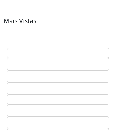
Mais Vistas