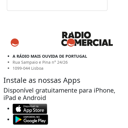
A RÁDIO MAIS OUVIDA DE PORTUGAL
Rua Sampaio e Pina n° 24/26
1099-044 Lisboa
Instale as nossas Apps
Disponível gratuitamente para iPhone,
iPad e Android