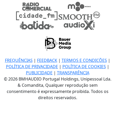
FREQUÊNCIAS
|
FEEDBACK
|
TERMOS E CONDIÇÕES
|
POLÍTICA DE PRIVACIDADE
|
POLÍTICA DE COOKIES
|
PUBLICIDADE
|
TRANSPARÊNCIA
© 2026 BMHAUDIO Portugal Holdings, Unipessoal Lda.
& Comandita, Qualquer reprodução sem
consentimento é expressamente proibida. Todos os
direitos reservados.