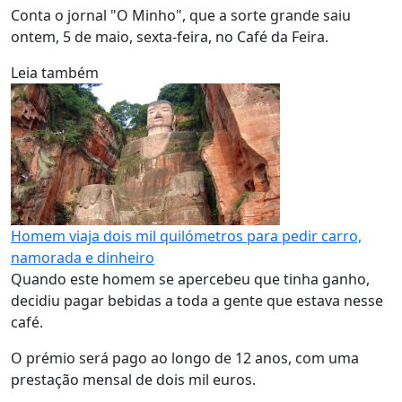
Conta o jornal "O Minho", que a sorte grande saiu
ontem, 5 de maio, sexta-feira, no Café da Feira.
Leia também
Homem viaja dois mil quilómetros para pedir carro,
namorada e dinheiro
Quando este homem se apercebeu que tinha ganho,
decidiu pagar bebidas a toda a gente que estava nesse
café.
O prémio será pago ao longo de 12 anos, com uma
prestação mensal de dois mil euros.