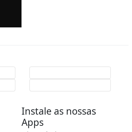
Instale as nossas
Apps