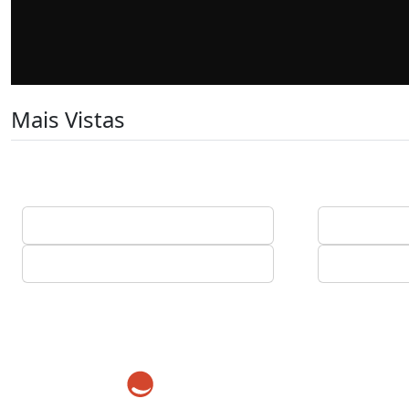
Mais Vistas