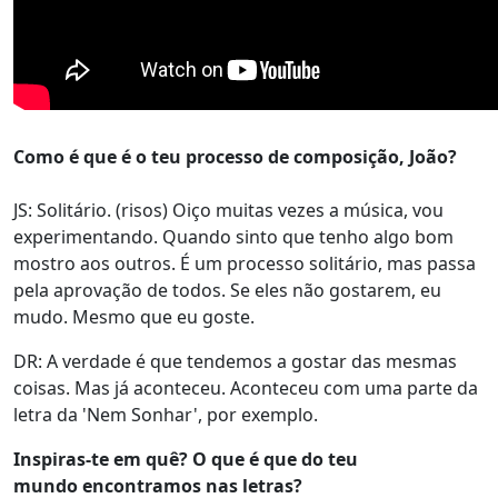
Como é que é o teu processo de composição, João?
JS: Solitário. (risos) Oiço muitas vezes a música, vou
experimentando. Quando sinto que tenho algo bom
mostro aos outros. É um processo solitário, mas passa
pela aprovação de todos. Se eles não gostarem, eu
mudo. Mesmo que eu goste.
DR: A verdade é que tendemos a gostar das mesmas
coisas. Mas já aconteceu. Aconteceu com uma parte da
letra da 'Nem Sonhar', por exemplo.
Inspiras-te em quê? O que é que do teu
mundo encontramos nas letras?