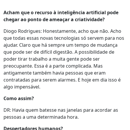
Acham que o recurso à inteligência artificial pode
chegar ao ponto de ameaçar a criatividade?
Diogo Rodrigues: Honestamente, acho que não. Acho
que todas essas novas tecnologias só servem para nos
ajudar. Claro que há sempre um tempo de mudança
que pode ser de difícil digestão. A possibilidade de
poder tirar trabalho a muita gente pode ser
preocupante. Essa é a parte complicada. Mas
antigamente também havia pessoas que eram
contratadas para serem alarmes. E hoje em dia isso é
algo impensável.
Como assim?
DR: Havia quem batesse nas janelas para acordar as
pessoas a uma determinada hora.
Despertadores humanos?