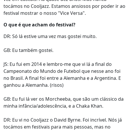
tocámos no Cooljazz. Estamos ansiosos por poder ir ao
festival mostrar o nosso "Vice Versa".
O que é que acham do festival?
DR: Só lá estive uma vez mas gostei muito.
GB: Eu também gostei.
JS: Eu fui em 2014 e lembro-me que vi lá a final do
Campeonato do Mundo de Futebol que nesse ano foi
no Brasil. A final foi entre a Alemanha e a Argentina. E
ganhou a Alemanha. (risos)
GB: Eu fui lá ver os Morcheeba, que são um clássico da
minha infância/adolescência, e a Chaka Khan.
DR: Eu vi no Cooljazz o David Byrne. Foi incrível. Nós já
tocámos em festivais para mais pessoas, mas no