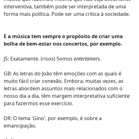
interventiva, também pode ser interpretada de uma
forma mais política. Pode ser uma crítica à sociedade.
E a música tem sempre o propósito de criar uma
bolha de bem-estar nos concertos, por exemplo.
JS: Exatamente. (risos) Somos
entertainers
.
GB: As letras do João têm emoções com as quais é
muito fácil criar conexão. Embora, muitas vezes, as
letras abordem assuntos mais relacionados com o
nosso dia a dia, têm margem interpretativa suficiente
para fazermos esse exercício.
DR: O tema 'Gino', por exemplo, é sobre a
emancipação.