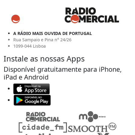
A RÁDIO MAIS OUVIDA DE PORTUGAL
Rua Sampaio e Pina n° 24/26
1099-044 Lisboa
Instale as nossas Apps
Disponível gratuitamente para iPhone,
iPad e Android