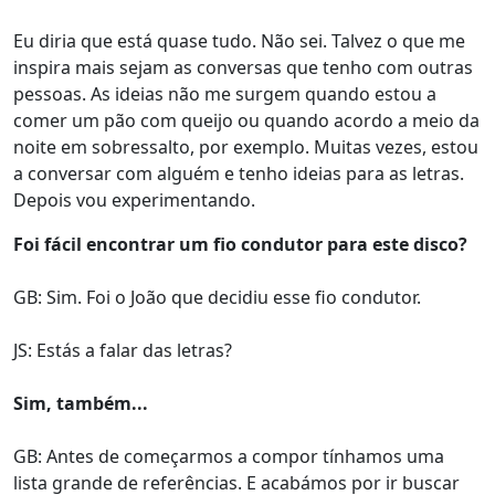
Eu diria que está quase tudo. Não sei. Talvez o que me
inspira mais sejam as conversas que tenho com outras
pessoas. As ideias não me surgem quando estou a
comer um pão com queijo ou quando acordo a meio da
noite em sobressalto, por exemplo. Muitas vezes, estou
a conversar com alguém e tenho ideias para as letras.
Depois vou experimentando.
Foi fácil encontrar um fio condutor para este disco?
GB: Sim. Foi o João que decidiu esse fio condutor.
JS: Estás a falar das letras?
Sim, também...
GB: Antes de começarmos a compor tínhamos uma
lista grande de referências. E acabámos por ir buscar