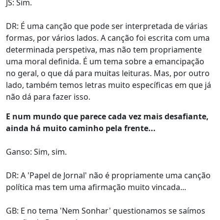
JS: Sim.
DR: É uma canção que pode ser interpretada de várias
formas, por vários lados. A canção foi escrita com uma
determinada perspetiva, mas não tem propriamente
uma moral definida. É um tema sobre a emancipação
no geral, o que dá para muitas leituras. Mas, por outro
lado, também temos letras muito específicas em que já
não dá para fazer isso.
E num mundo que parece cada vez mais desafiante,
ainda há muito caminho pela frente...
Ganso: Sim, sim.
DR: A 'Papel de Jornal' não é propriamente uma canção
política mas tem uma afirmação muito vincada...
GB: E no tema 'Nem Sonhar' questionamos se saímos