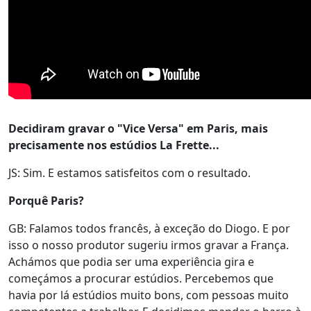
Decidiram gravar o "Vice Versa" em Paris, mais
precisamente nos estúdios La Frette...
JS: Sim. E estamos satisfeitos com o resultado.
Porquê Paris?
GB: Falamos todos francês, à exceção do Diogo. E por
isso o nosso produtor sugeriu irmos gravar a França.
Achámos que podia ser uma experiência gira e
começámos a procurar estúdios. Percebemos que
havia por lá estúdios muito bons, com pessoas muito