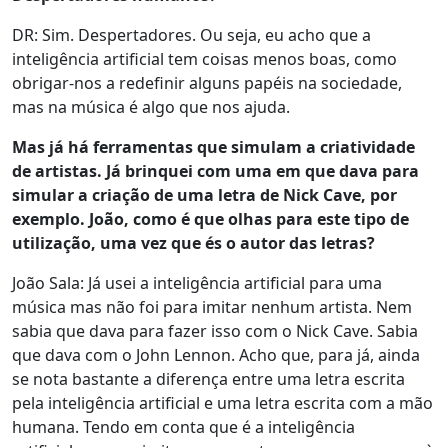
DR: Sim. Despertadores. Ou seja, eu acho que a
inteligência artificial tem coisas menos boas, como
obrigar-nos a redefinir alguns papéis na sociedade,
mas na música é algo que nos ajuda.
Mas já há ferramentas que simulam a criatividade
de artistas. Já brinquei com uma em que dava para
simular a criação de uma letra de Nick Cave, por
exemplo. João, como é que olhas para este tipo de
utilização, uma vez que és o autor das letras?
João Sala: Já usei a inteligência artificial para uma
música mas não foi para imitar nenhum artista. Nem
sabia que dava para fazer isso com o Nick Cave. Sabia
que dava com o John Lennon. Acho que, para já, ainda
se nota bastante a diferença entre uma letra escrita
pela inteligência artificial e uma letra escrita com a mão
humana. Tendo em conta que é a inteligência