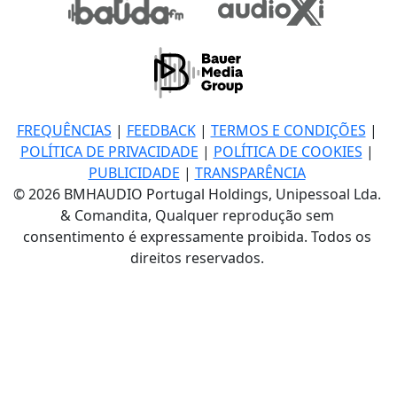
FREQUÊNCIAS
|
FEEDBACK
|
TERMOS E CONDIÇÕES
|
POLÍTICA DE PRIVACIDADE
|
POLÍTICA DE COOKIES
|
PUBLICIDADE
|
TRANSPARÊNCIA
© 2026 BMHAUDIO Portugal Holdings, Unipessoal Lda.
& Comandita, Qualquer reprodução sem
consentimento é expressamente proibida. Todos os
direitos reservados.