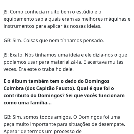
JS: Como conhecia muito bem o estúdio e o
equipamento sabia quais eram as melhores máquinas e
instrumentos para aplicar às nossas ideias.
GB: Sim. Coisas que nem tínhamos pensado.
JS: Exato. Nós tínhamos uma ideia e ele dizia-nos o que
podíamos usar para materializá-la. E acertava muitas
vezes. Era este o trabalho dele.
E o álbum também tem o dedo do Domingos
Coimbra (dos Capitão Fausto). Qual é que foi o
contributo do Domingos? Sei que vocês funcionam
como uma família...
GB: Sim, somos todos amigos. O Domingos foi uma
peça muito importante para situações de desempate.
Apesar de termos um processo de