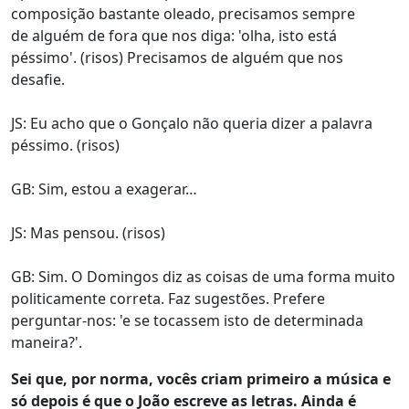
composição bastante oleado, precisamos sempre
de alguém de fora que nos diga: 'olha, isto está
péssimo'. (risos) Precisamos de alguém que nos
desafie.
JS: Eu acho que o Gonçalo não queria dizer a palavra
péssimo. (risos)
GB: Sim, estou a exagerar…
JS: Mas pensou. (risos)
GB: Sim. O Domingos diz as coisas de uma forma muito
politicamente correta. Faz sugestões. Prefere
perguntar-nos: 'e se tocassem isto de determinada
maneira?'.
Sei que, por norma, vocês criam primeiro a música e
só depois é que o João escreve as letras. Ainda é