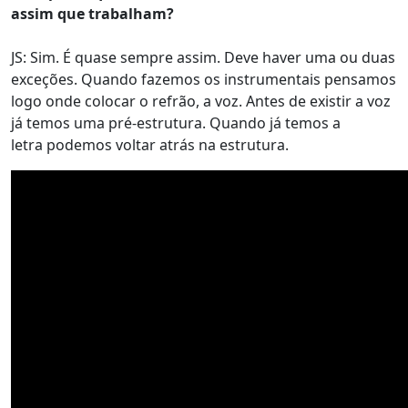
assim que trabalham?
JS: Sim. É quase sempre assim. Deve haver uma ou duas
exceções. Quando fazemos os instrumentais pensamos
logo onde colocar o refrão, a voz. Antes de existir a voz
já temos uma pré-estrutura. Quando já temos a
letra podemos voltar atrás na estrutura.