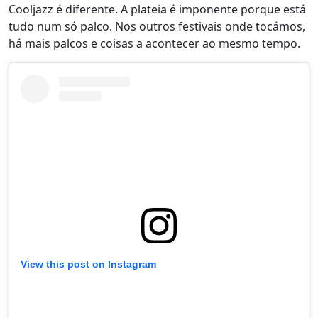
Cooljazz é diferente. A plateia é imponente porque está
tudo num só palco. Nos outros festivais onde tocámos,
há mais palcos e coisas a acontecer ao mesmo tempo.
View this post on Instagram