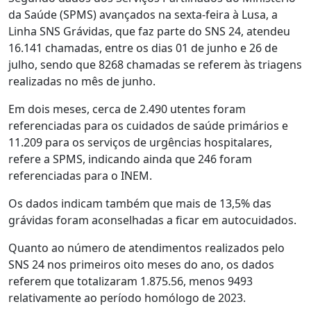
da Saúde (SPMS) avançados na sexta-feira à Lusa, a
Linha SNS Grávidas, que faz parte do SNS 24, atendeu
16.141 chamadas, entre os dias 01 de junho e 26 de
julho, sendo que 8268 chamadas se referem às triagens
realizadas no mês de junho.
Em dois meses, cerca de 2.490 utentes foram
referenciadas para os cuidados de saúde primários e
11.209 para os serviços de urgências hospitalares,
refere a SPMS, indicando ainda que 246 foram
referenciadas para o INEM.
Os dados indicam também que mais de 13,5% das
grávidas foram aconselhadas a ficar em autocuidados.
Quanto ao número de atendimentos realizados pelo
SNS 24 nos primeiros oito meses do ano, os dados
referem que totalizaram 1.875.56, menos 9493
relativamente ao período homólogo de 2023.