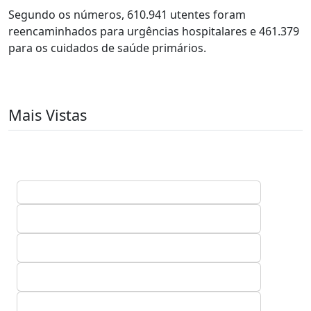
Segundo os números, 610.941 utentes foram
reencaminhados para urgências hospitalares e 461.379
para os cuidados de saúde primários.
Mais Vistas