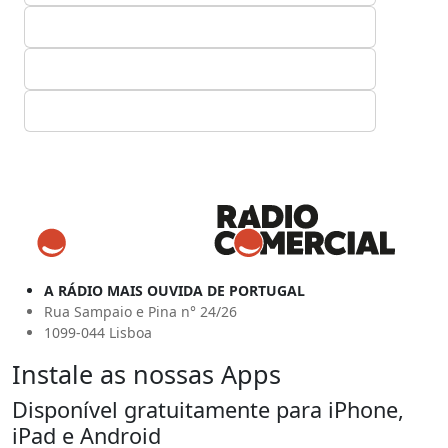
A RÁDIO MAIS OUVIDA DE PORTUGAL
Rua Sampaio e Pina n° 24/26
1099-044 Lisboa
Instale as nossas Apps
Disponível gratuitamente para iPhone,
iPad e Android