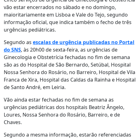
vão estar encerrados no sábado e no domingo,
maioritariamente em Lisboa e Vale do Tejo, segundo
informação oficial, que indica também o fecho de três
urgências pediátricas.
Segundo as
escalas de urgência publicadas no Portal
do SNS
, às 20h00 de sexta-feira, as urgências de
Ginecologia e Obstetrícia fechadas no fim de semana
são as do Hospital de São Bernardo, Setúbal, Hospital
Nossa Senhora do Rosário, no Barreiro, Hospital de Vila
Franca de Xira, Hospital das Caldas da Rainha e Hospital
de Santo André, em Leiria.
Vão ainda estar fechadas no fim de semana as
urgências pediátricas dos hospitais Beatriz Ângelo,
Loures, Nossa Senhora do Rosário, Barreiro, e de
Chaves.
Segundo a mesma informação, estarão referenciadas