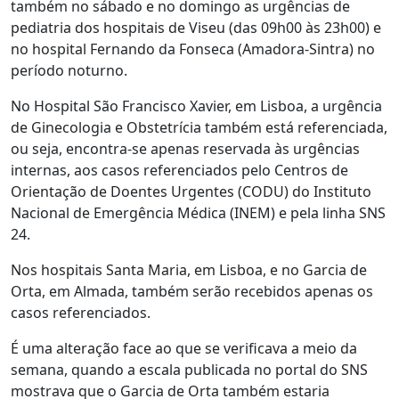
também no sábado e no domingo as urgências de
pediatria dos hospitais de Viseu (das 09h00 às 23h00) e
no hospital Fernando da Fonseca (Amadora-Sintra) no
período noturno.
No Hospital São Francisco Xavier, em Lisboa, a urgência
de Ginecologia e Obstetrícia também está referenciada,
ou seja, encontra-se apenas reservada às urgências
internas, aos casos referenciados pelo Centros de
Orientação de Doentes Urgentes (CODU) do Instituto
Nacional de Emergência Médica (INEM) e pela linha SNS
24.
Nos hospitais Santa Maria, em Lisboa, e no Garcia de
Orta, em Almada, também serão recebidos apenas os
casos referenciados.
É uma alteração face ao que se verificava a meio da
semana, quando a escala publicada no portal do SNS
mostrava que o Garcia de Orta também estaria