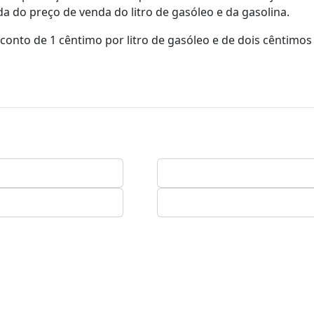
a do preço de venda do litro de gasóleo e da gasolina.
onto de 1 cêntimo por litro de gasóleo e de dois cêntimos