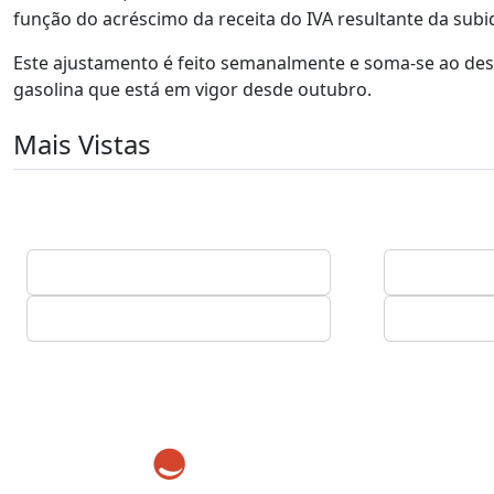
função do acréscimo da receita do IVA resultante da subid
Este ajustamento é feito semanalmente e soma-se ao desc
gasolina que está em vigor desde outubro.
Mais Vistas