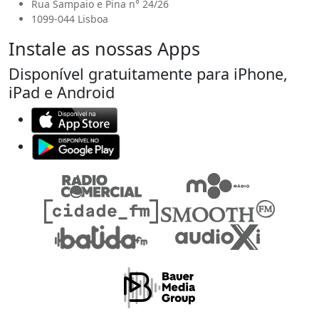
Rua Sampaio e Pina n° 24/26
1099-044 Lisboa
Instale as nossas Apps
Disponível gratuitamente para iPhone,
iPad e Android