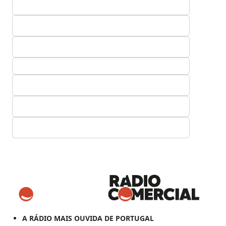
A RÁDIO MAIS OUVIDA DE PORTUGAL