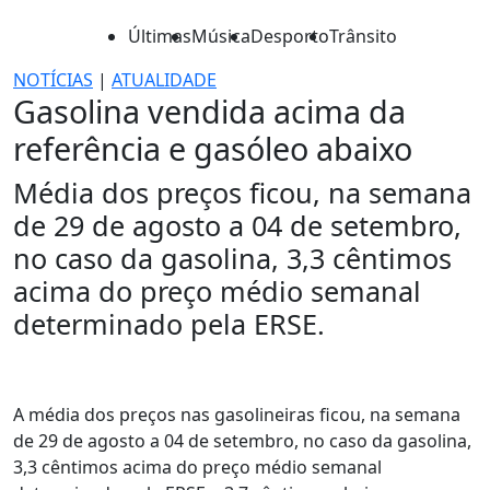
Últimas
Música
Desporto
Trânsito
NOTÍCIAS
|
ATUALIDADE
Gasolina vendida acima da
referência e gasóleo abaixo
Média dos preços ficou, na semana
de 29 de agosto a 04 de setembro,
no caso da gasolina, 3,3 cêntimos
acima do preço médio semanal
determinado pela ERSE.
A média dos preços nas gasolineiras ficou, na semana
de 29 de agosto a 04 de setembro, no caso da gasolina,
3,3 cêntimos acima do preço médio semanal