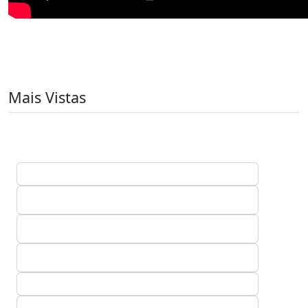
Mais Vistas