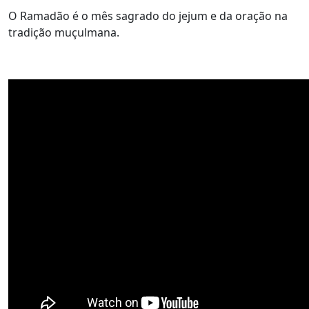
O Ramadão é o mês sagrado do jejum e da oração na
tradição muçulmana.