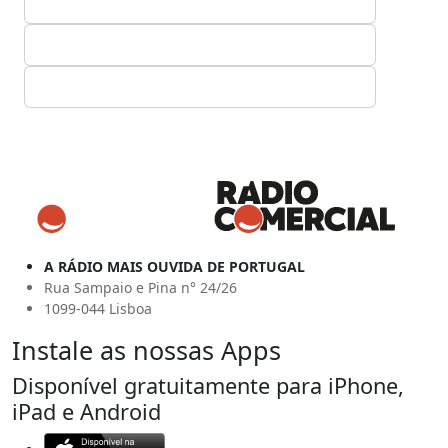
A RÁDIO MAIS OUVIDA DE PORTUGAL
Rua Sampaio e Pina n° 24/26
1099-044 Lisboa
Instale as nossas Apps
Disponível gratuitamente para iPhone,
iPad e Android