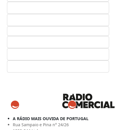
A RÁDIO MAIS OUVIDA DE PORTUGAL
Rua Sampaio e Pina n° 24/26