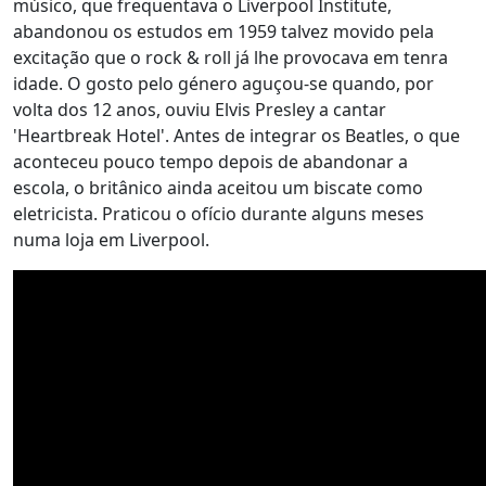
músico, que frequentava o Liverpool Institute,
abandonou os estudos em 1959 talvez movido pela
excitação que o rock & roll já lhe provocava em tenra
idade. O gosto pelo género aguçou-se quando, por
volta dos 12 anos, ouviu Elvis Presley a cantar
'Heartbreak Hotel'. Antes de integrar os Beatles, o que
aconteceu pouco tempo depois de abandonar a
escola, o britânico ainda aceitou um biscate como
eletricista. Praticou o ofício durante alguns meses
numa loja em Liverpool.