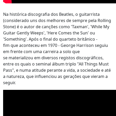
Na histórica discografia dos Beatles, o guitarrista
(considerado uns dos melhores de sempre pela Rolling
Stone) é o autor de canções como 'Taxman', 'While My
Guitar Gently Weeps', 'Here Comes the Sun' ou
'Something'. Após o final do quarteto britânico -
fim que aconteceu em 1970 - George Harrison seguiu
em frente com uma carreira a solo que
se materializou em diversos registos discográficos,
entre os quais o seminal álbum triplo "All Things Must
Pass", e numa atitude perante a vida, a sociedade e até
a natureza, que influenciou as gerações que vieram a
seguir.