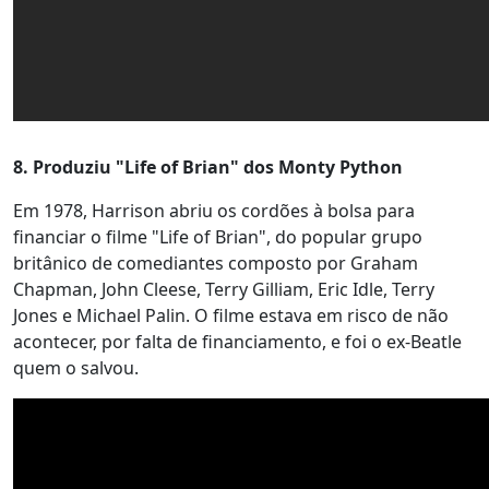
8. Produziu "Life of Brian" dos Monty Python
Em 1978, Harrison abriu os cordões à bolsa para
financiar o filme "Life of Brian", do popular grupo
britânico de comediantes composto por Graham
Chapman, John Cleese, Terry Gilliam, Eric Idle, Terry
Jones e Michael Palin. O filme estava em risco de não
acontecer, por falta de financiamento, e foi o ex-Beatle
quem o salvou.