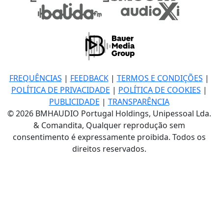
FREQUÊNCIAS
|
FEEDBACK
|
TERMOS E CONDIÇÕES
|
POLÍTICA DE PRIVACIDADE
|
POLÍTICA DE COOKIES
|
PUBLICIDADE
|
TRANSPARÊNCIA
© 2026 BMHAUDIO Portugal Holdings, Unipessoal Lda.
& Comandita, Qualquer reprodução sem
consentimento é expressamente proibida. Todos os
direitos reservados.