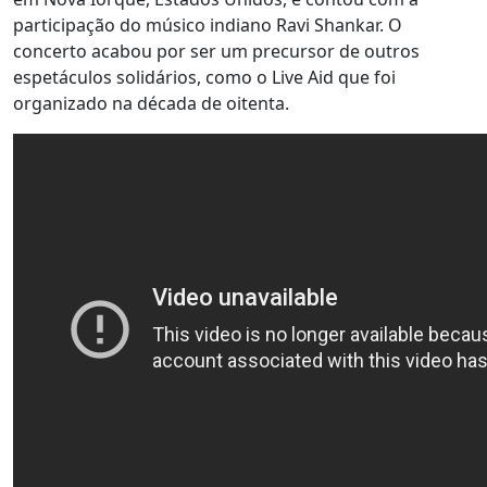
participação do músico indiano Ravi Shankar. O
concerto acabou por ser um precursor de outros
espetáculos solidários, como o Live Aid que foi
organizado na década de oitenta.