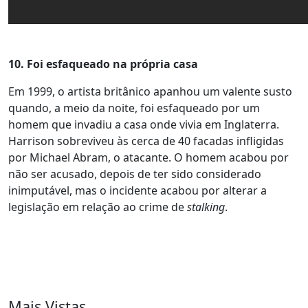
10. Foi esfaqueado na própria casa
Em 1999, o artista britânico apanhou um valente susto
quando, a meio da noite, foi esfaqueado por um
homem que invadiu a casa onde vivia em Inglaterra.
Harrison sobreviveu às cerca de 40 facadas infligidas
por Michael Abram, o atacante. O homem acabou por
não ser acusado, depois de ter sido considerado
inimputável, mas o incidente acabou por alterar a
legislação em relação ao crime de
stalking
.
Mais Vistas