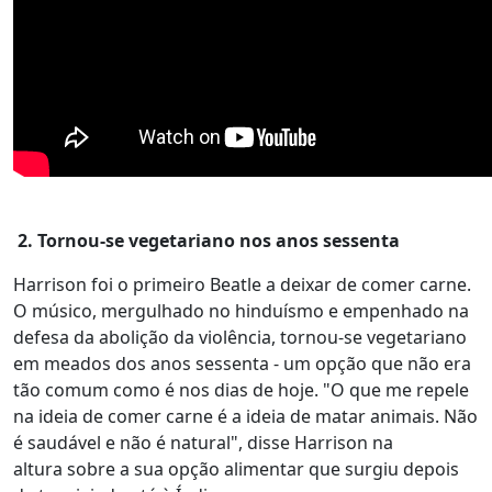
2. Tornou-se vegetariano nos anos sessenta
Harrison foi o primeiro Beatle a deixar de comer carne.
O músico, mergulhado no hinduísmo e empenhado na
defesa da abolição da violência, tornou-se vegetariano
em meados dos anos sessenta - um opção que não era
tão comum como é nos dias de hoje. "O que me repele
na ideia de comer carne é a ideia de matar animais. Não
é saudável e não é natural", disse Harrison na
altura sobre a sua opção alimentar que surgiu depois