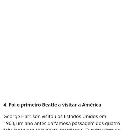
4. Foi o primeiro Beatle a visitar a América
George Harrison visitou os Estados Unidos em
1963, um ano antes da famosa passagem dos quatro