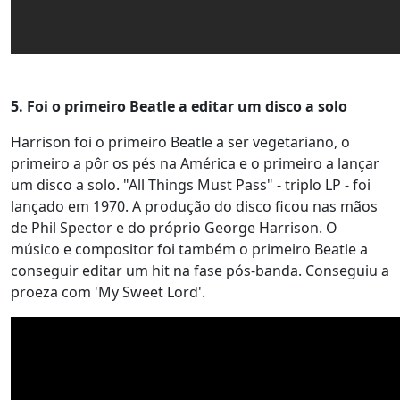
5. Foi o primeiro Beatle a editar um disco a solo
Harrison foi o primeiro Beatle a ser vegetariano, o
primeiro a pôr os pés na América e o primeiro a lançar
um disco a solo. "All Things Must Pass" - triplo LP - foi
lançado em 1970. A produção do disco ficou nas mãos
de Phil Spector e do próprio George Harrison. O
músico e compositor foi também o primeiro Beatle a
conseguir editar um hit na fase pós-banda. Conseguiu a
proeza com 'My Sweet Lord'.