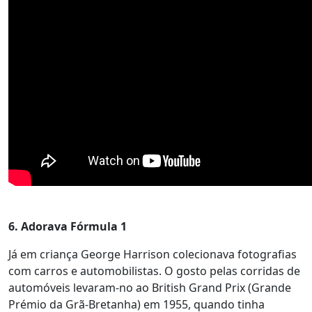
6. Adorava Fórmula 1
Já em criança George Harrison colecionava fotografias
com carros e automobilistas. O gosto pelas corridas de
automóveis levaram-no ao British Grand Prix (Grande
Prémio da Grã-Bretanha) em 1955, quando tinha