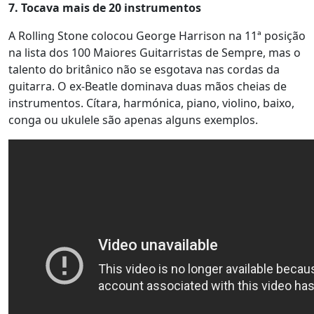
7. Tocava mais de 20 instrumentos
A Rolling Stone colocou George Harrison na 11ª posição
na lista dos 100 Maiores Guitarristas de Sempre, mas o
talento do britânico não se esgotava nas cordas da
guitarra. O ex-Beatle dominava duas mãos cheias de
instrumentos. Cítara, harmónica, piano, violino, baixo,
conga ou ukulele são apenas alguns exemplos.