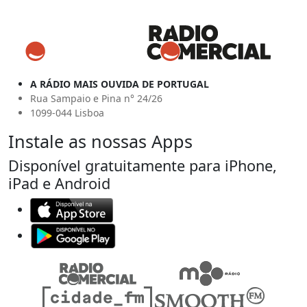
A RÁDIO MAIS OUVIDA DE PORTUGAL
Rua Sampaio e Pina n° 24/26
1099-044 Lisboa
Instale as nossas Apps
Disponível gratuitamente para iPhone,
iPad e Android