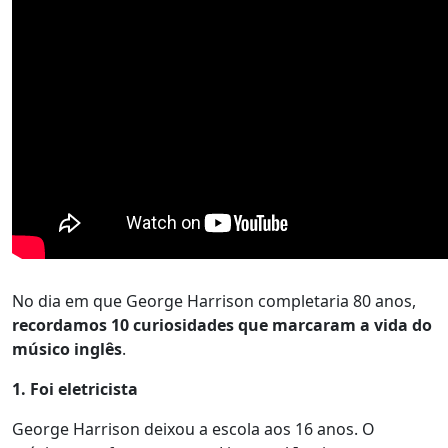
No dia em que George Harrison completaria 80 anos,
recordamos 10 curiosidades que marcaram a vida do
músico inglês
.
1. Foi eletricista
George Harrison deixou a escola aos 16 anos. O