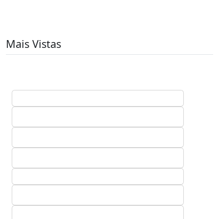
Mais Vistas