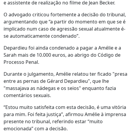
e assistente de realização no filme de Jean Becker.
O advogado criticou fortemente a decisão do tribunal,
argumentando que “a partir do momento em que se é
implicado num caso de agressão sexual atualmente é-
se automaticamente condenado”.
Depardieu foi ainda condenado a pagar a Amélie e a
Sarah mais de 10.000 euros, ao abrigo do Código de
Processo Penal.
Durante o julgamento, Amélie relatou ter ficado "presa
entre as pernas de Gérard Depardieu", que lhe
"massajava as nádegas e os seios" enquanto fazia
comentários sexuais.
“Estou muito satisfeita com esta decisão, é uma vitória
para mim. Foi feita justiça”, afirmou Amélie à imprensa
presente no tribunal, referindo estar “muito
emocionada” com a decisão.