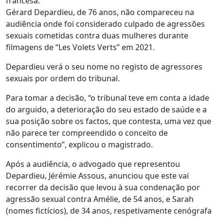
francesa.
Gérard Depardieu, de 76 anos, não compareceu na
audiência onde foi considerado culpado de agressões
sexuais cometidas contra duas mulheres durante
filmagens de “Les Volets Verts” em 2021.
Depardieu verá o seu nome no registo de agressores
sexuais por ordem do tribunal.
Para tomar a decisão, “o tribunal teve em conta a idade
do arguido, a deterioração do seu estado de saúde e a
sua posição sobre os factos, que contesta, uma vez que
não parece ter compreendido o conceito de
consentimento”, explicou o magistrado.
Após a audiência, o advogado que representou
Depardieu, Jérémie Assous, anunciou que este vai
recorrer da decisão que levou à sua condenação por
agressão sexual contra Amélie, de 54 anos, e Sarah
(nomes fictícios), de 34 anos, respetivamente cenógrafa