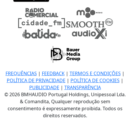
FREQUÊNCIAS
|
FEEDBACK
|
TERMOS E CONDIÇÕES
|
POLÍTICA DE PRIVACIDADE
|
POLÍTICA DE COOKIES
|
PUBLICIDADE
|
TRANSPARÊNCIA
© 2026 BMHAUDIO Portugal Holdings, Unipessoal Lda.
& Comandita, Qualquer reprodução sem
consentimento é expressamente proibida. Todos os
direitos reservados.