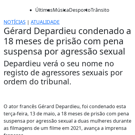
Últimas
Música
Desporto
Trânsito
NOTÍCIAS
|
ATUALIDADE
Gérard Depardieu condenado a
18 meses de prisão com pena
suspensa por agressão sexual
Depardieu verá o seu nome no
registo de agressores sexuais por
ordem do tribunal.
O ator francês Gérard Depardieu, foi condenado esta
terça-feira, 13 de maio, a 18 meses de prisão com pena
suspensa por agressão sexual a duas mulheres durante
as filmagens de um filme em 2021, avança a imprensa