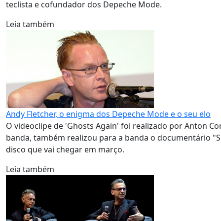
teclista e cofundador dos Depeche Mode.
Leia também
Andy Fletcher, o enigma dos Depeche Mode e o seu elo
O videoclipe de 'Ghosts Again' foi realizado por Anton 
banda, também realizou para a banda o documentário "Spi
disco que vai chegar em março.
Leia também