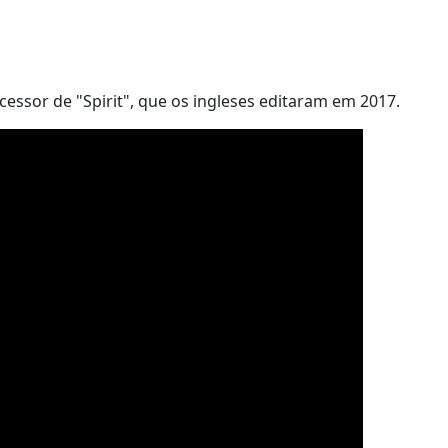
ssor de "Spirit", que os ingleses editaram em 2017.