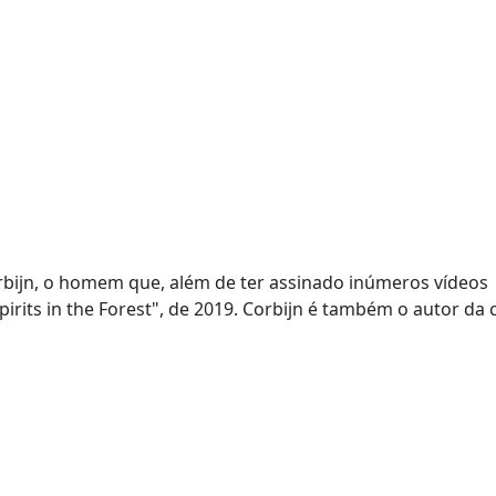
Corbijn, o homem que, além de ter assinado inúmeros vídeos
rits in the Forest", de 2019. Corbijn é também o autor da 