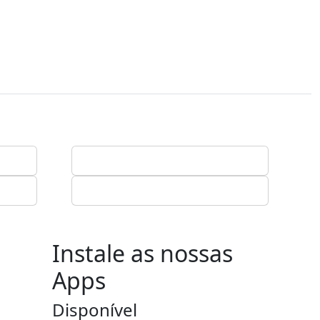
Instale as nossas
Apps
Disponível