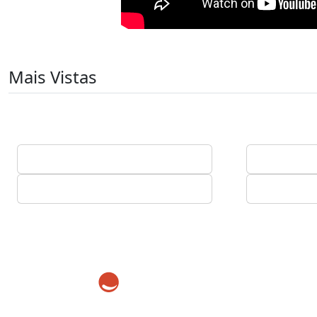
Mais Vistas