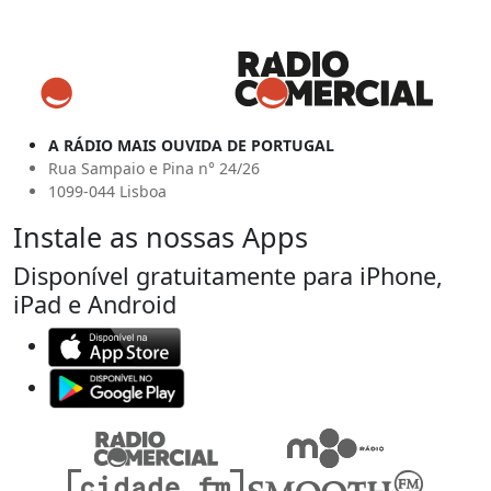
A RÁDIO MAIS OUVIDA DE PORTUGAL
Rua Sampaio e Pina n° 24/26
1099-044 Lisboa
Instale as nossas Apps
Disponível gratuitamente para iPhone,
iPad e Android