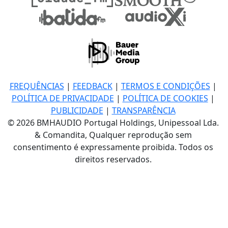
FREQUÊNCIAS
|
FEEDBACK
|
TERMOS E CONDIÇÕES
|
POLÍTICA DE PRIVACIDADE
|
POLÍTICA DE COOKIES
|
PUBLICIDADE
|
TRANSPARÊNCIA
© 2026 BMHAUDIO Portugal Holdings, Unipessoal Lda.
& Comandita, Qualquer reprodução sem
consentimento é expressamente proibida. Todos os
direitos reservados.