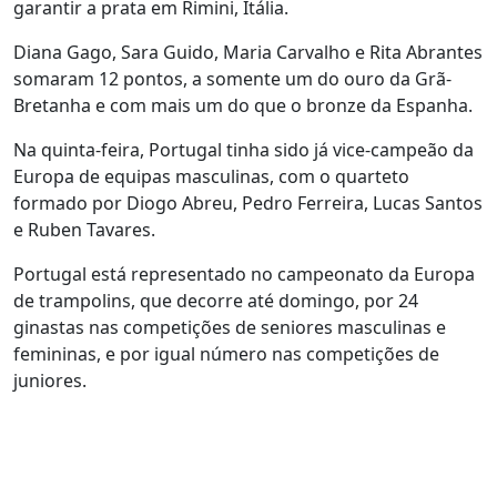
garantir a prata em Rimini, Itália.
Diana Gago, Sara Guido, Maria Carvalho e Rita Abrantes
somaram 12 pontos, a somente um do ouro da Grã-
Bretanha e com mais um do que o bronze da Espanha.
Na quinta-feira, Portugal tinha sido já vice-campeão da
Europa de equipas masculinas, com o quarteto
formado por Diogo Abreu, Pedro Ferreira, Lucas Santos
e Ruben Tavares.
Portugal está representado no campeonato da Europa
de trampolins, que decorre até domingo, por 24
ginastas nas competições de seniores masculinas e
femininas, e por igual número nas competições de
juniores.