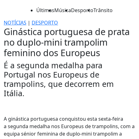
Últimas
Música
Desporto
Trânsito
NOTÍCIAS
|
DESPORTO
Ginástica portuguesa de prata
no duplo-mini trampolim
feminino dos Europeus
É a segunda medalha para
Portugal nos Europeus de
trampolins, que decorrem em
Itália.
A ginástica portuguesa conquistou esta sexta-feira
a segunda medalha nos Europeus de trampolins, com a
equipa sénior feminina de duplo-mini trampolim a