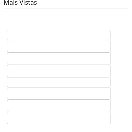
Mais Vistas