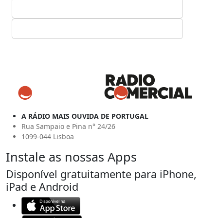
A RÁDIO MAIS OUVIDA DE PORTUGAL
Rua Sampaio e Pina n° 24/26
1099-044 Lisboa
Instale as nossas Apps
Disponível gratuitamente para iPhone,
iPad e Android