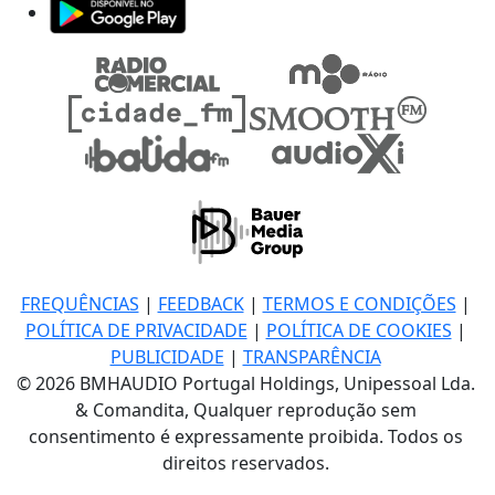
FREQUÊNCIAS
|
FEEDBACK
|
TERMOS E CONDIÇÕES
|
POLÍTICA DE PRIVACIDADE
|
POLÍTICA DE COOKIES
|
PUBLICIDADE
|
TRANSPARÊNCIA
© 2026 BMHAUDIO Portugal Holdings, Unipessoal Lda.
& Comandita, Qualquer reprodução sem
consentimento é expressamente proibida. Todos os
direitos reservados.